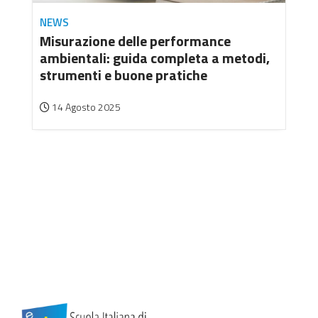
NEWS
Misurazione delle performance
ambientali: guida completa a metodi,
strumenti e buone pratiche
14 Agosto 2025