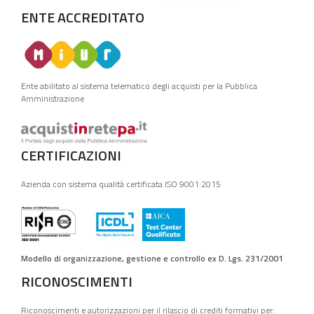
ENTE ACCREDITATO
Ente abilitato al sistema telematico degli acquisti per la Pubblica
Amministrazione
CERTIFICAZIONI
Azienda con sistema qualità certificata ISO 9001:2015
Modello di organizzazione, gestione e controllo ex D. Lgs. 231/2001
RICONOSCIMENTI
Riconoscimenti e autorizzazioni per il rilascio di crediti formativi per: