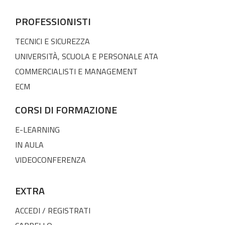
PROFESSIONISTI
TECNICI E SICUREZZA
UNIVERSITÀ, SCUOLA E PERSONALE ATA
COMMERCIALISTI E MANAGEMENT
ECM
CORSI DI FORMAZIONE
E-LEARNING
IN AULA
VIDEOCONFERENZA
EXTRA
ACCEDI / REGISTRATI