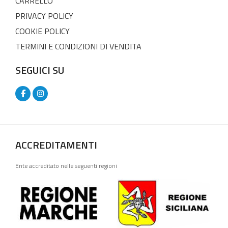
CARRELLO
PRIVACY POLICY
COOKIE POLICY
TERMINI E CONDIZIONI DI VENDITA
SEGUICI SU
ACCREDITAMENTI
Ente accreditato nelle seguenti regioni