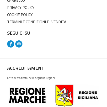
CARRELLO
PRIVACY POLICY
COOKIE POLICY
TERMINI E CONDIZIONI DI VENDITA
SEGUICI SU
ACCREDITAMENTI
Ente accreditato nelle seguenti regioni