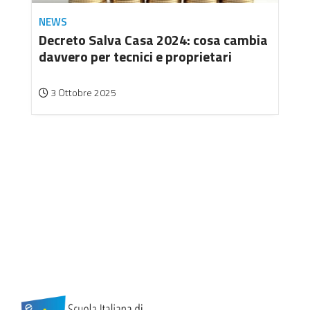
NEWS
Decreto Salva Casa 2024: cosa cambia
davvero per tecnici e proprietari
3 Ottobre 2025