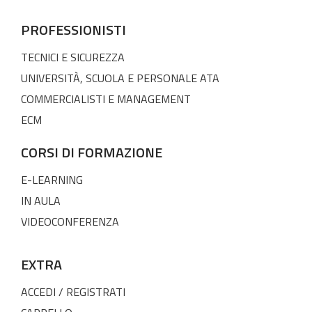
PROFESSIONISTI
TECNICI E SICUREZZA
UNIVERSITÀ, SCUOLA E PERSONALE ATA
COMMERCIALISTI E MANAGEMENT
ECM
CORSI DI FORMAZIONE
E-LEARNING
IN AULA
VIDEOCONFERENZA
EXTRA
ACCEDI / REGISTRATI