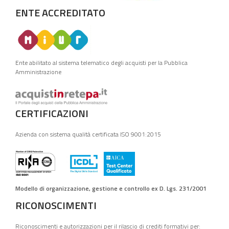
ENTE ACCREDITATO
Ente abilitato al sistema telematico degli acquisti per la Pubblica
Amministrazione
CERTIFICAZIONI
Azienda con sistema qualità certificata ISO 9001:2015
Modello di organizzazione, gestione e controllo ex D. Lgs. 231/2001
RICONOSCIMENTI
Riconoscimenti e autorizzazioni per il rilascio di crediti formativi per: