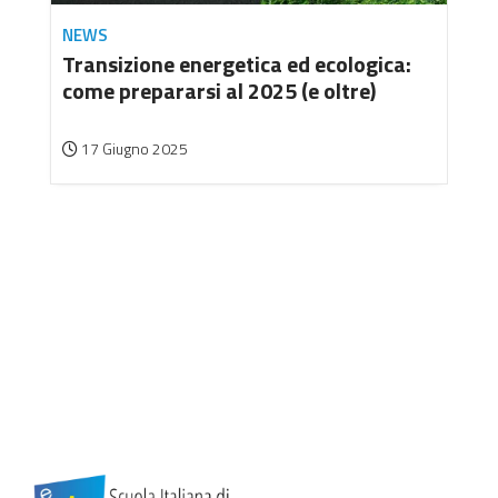
NEWS
Transizione energetica ed ecologica:
come prepararsi al 2025 (e oltre)
17 Giugno 2025