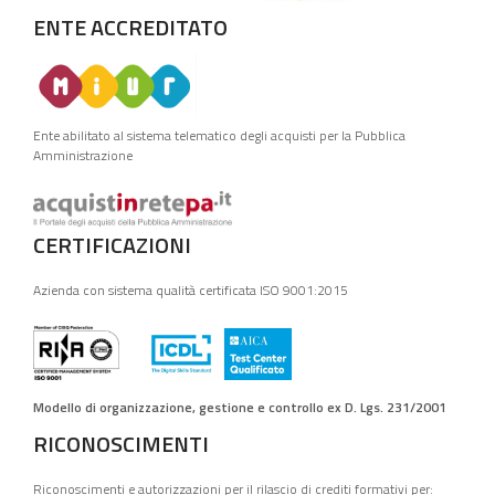
ENTE ACCREDITATO
Ente abilitato al sistema telematico degli acquisti per la Pubblica
Amministrazione
CERTIFICAZIONI
Azienda con sistema qualità certificata ISO 9001:2015
Modello di organizzazione, gestione e controllo ex D. Lgs. 231/2001
RICONOSCIMENTI
Riconoscimenti e autorizzazioni per il rilascio di crediti formativi per: