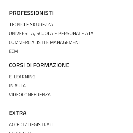
PROFESSIONISTI
TECNICI E SICUREZZA
UNIVERSITÀ, SCUOLA E PERSONALE ATA
COMMERCIALISTI E MANAGEMENT
ECM
CORSI DI FORMAZIONE
E-LEARNING
IN AULA
VIDEOCONFERENZA
EXTRA
ACCEDI / REGISTRATI