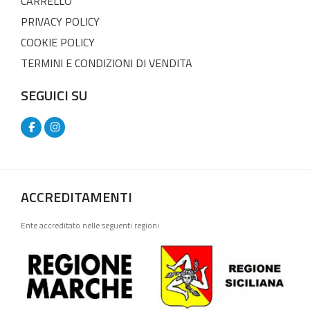
CARRELLO
PRIVACY POLICY
COOKIE POLICY
TERMINI E CONDIZIONI DI VENDITA
SEGUICI SU
ACCREDITAMENTI
Ente accreditato nelle seguenti regioni