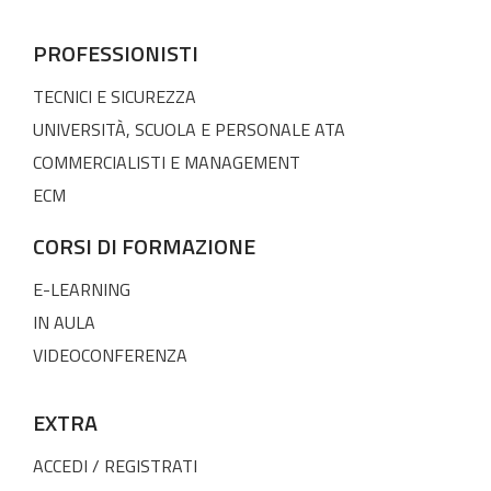
PROFESSIONISTI
TECNICI E SICUREZZA
UNIVERSITÀ, SCUOLA E PERSONALE ATA
COMMERCIALISTI E MANAGEMENT
ECM
CORSI DI FORMAZIONE
E-LEARNING
IN AULA
VIDEOCONFERENZA
EXTRA
ACCEDI / REGISTRATI