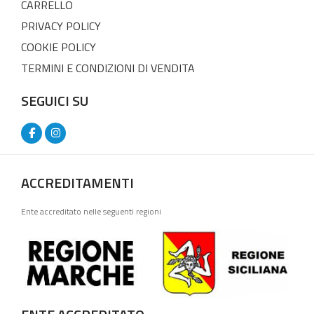
CARRELLO
PRIVACY POLICY
COOKIE POLICY
TERMINI E CONDIZIONI DI VENDITA
SEGUICI SU
ACCREDITAMENTI
Ente accreditato nelle seguenti regioni