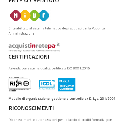
ENTE ACCREDITATO
Ente abilitato al sistema telematico degli acquisti per la Pubblica
Amministrazione
CERTIFICAZIONI
Azienda con sistema qualità certificata ISO 9001:2015
Modello di organizzazione, gestione e controllo ex D. Lgs. 231/2001
RICONOSCIMENTI
Riconoscimenti e autorizzazioni per il rilascio di crediti formativi per: