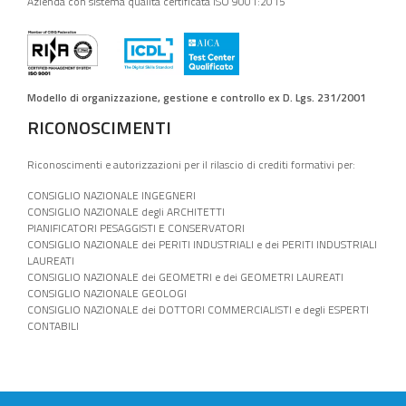
Azienda con sistema qualità certificata ISO 9001:2015
Modello di organizzazione, gestione e controllo ex D. Lgs. 231/2001
RICONOSCIMENTI
Riconoscimenti e autorizzazioni per il rilascio di crediti formativi per:
CONSIGLIO NAZIONALE INGEGNERI
CONSIGLIO NAZIONALE degli ARCHITETTI
PIANIFICATORI PESAGGISTI E CONSERVATORI
CONSIGLIO NAZIONALE dei PERITI INDUSTRIALI e dei PERITI INDUSTRIALI
LAUREATI
CONSIGLIO NAZIONALE dei GEOMETRI e dei GEOMETRI LAUREATI
CONSIGLIO NAZIONALE GEOLOGI
CONSIGLIO NAZIONALE dei DOTTORI COMMERCIALISTI e degli ESPERTI
CONTABILI