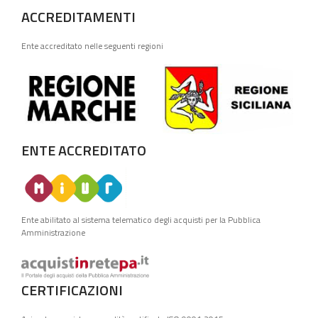
ACCREDITAMENTI
Ente accreditato nelle seguenti regioni
ENTE ACCREDITATO
Ente abilitato al sistema telematico degli acquisti per la Pubblica
Amministrazione
CERTIFICAZIONI