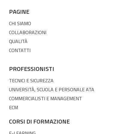
PAGINE
CHI SIAMO
COLLABORAZIONI
QUALITÀ
CONTATTI
PROFESSIONISTI
TECNICI E SICUREZZA
UNIVERSITÀ, SCUOLA E PERSONALE ATA
COMMERCIALISTI E MANAGEMENT
ECM
CORSI DI FORMAZIONE
E-LEARNING