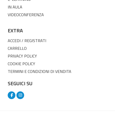
IN AULA
VIDEOCONFERENZA
EXTRA
ACCEDI / REGISTRATI
CARRELLO
PRIVACY POLICY
COOKIE POLICY
TERMINI E CONDIZIONI DI VENDITA
SEGUICI SU