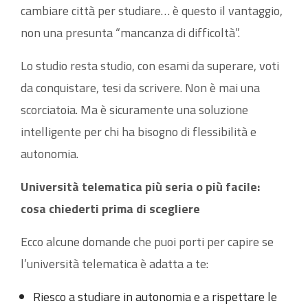
cambiare città per studiare… è questo il vantaggio,
non una presunta “mancanza di difficoltà”.
Lo studio resta studio, con esami da superare, voti
da conquistare, tesi da scrivere. Non è mai una
scorciatoia. Ma è sicuramente una soluzione
intelligente per chi ha bisogno di flessibilità e
autonomia.
Università telematica più seria o più facile:
cosa chiederti prima di scegliere
Ecco alcune domande che puoi porti per capire se
l’università telematica è adatta a te:
Riesco a studiare in autonomia e a rispettare le