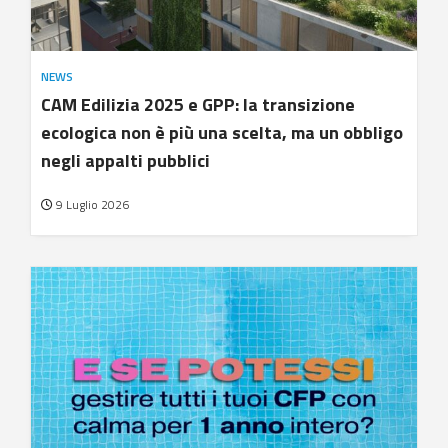
NEWS
CAM Edilizia 2025 e GPP: la transizione
ecologica non è più una scelta, ma un obbligo
negli appalti pubblici
9 Luglio 2026