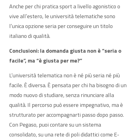
Anche per chi pratica sport a livello agonistico o
vive all’estero, le università telematiche sono
l’unica opzione seria per conseguire un titolo
italiano di qualità.
Conclusioni: la domanda giusta non è “seria o
facile”, ma “è giusta per me?”
L’università telematica non è né più seria né più
facile. È diversa. È pensata per chi ha bisogno di un
modo nuovo di studiare, senza rinunciare alla
qualità. Il percorso può essere impegnativo, ma è
strutturato per accompagnarti passo dopo passo.
Con Pegaso, puoi contare su un sistema
consolidato, su una rete di poli didattici come E-