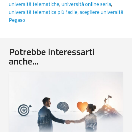
università telematiche
,
università online seria
,
università telematica più facile
,
scegliere università
Pegaso
Potrebbe interessarti
anche...