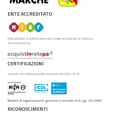
ENTE ACCREDITATO
Ente abilitato al sistema telematico degli acquisti per la Pubblica
Amministrazione
CERTIFICAZIONI
Azienda con sistema qualità certificata ISO 9001:2015
Modello di organizzazione, gestione e controllo ex D. Lgs. 231/2001
RICONOSCIMENTI