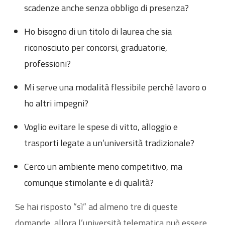
scadenze anche senza obbligo di presenza?
Ho bisogno di un titolo di laurea che sia
riconosciuto per concorsi, graduatorie,
professioni?
Mi serve una modalità flessibile perché lavoro o
ho altri impegni?
Voglio evitare le spese di vitto, alloggio e
trasporti legate a un’università tradizionale?
Cerco un ambiente meno competitivo, ma
comunque stimolante e di qualità?
Se hai risposto “sì” ad almeno tre di queste
domande, allora l’università telematica può essere