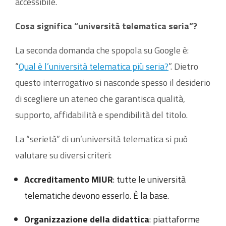
accessibile.
Cosa significa “università telematica seria”?
La seconda domanda che spopola su Google è:
“
Qual è l’università telematica più seria?
”. Dietro
questo interrogativo si nasconde spesso il desiderio
di scegliere un ateneo che garantisca qualità,
supporto, affidabilità e spendibilità del titolo.
La “serietà” di un’università telematica si può
valutare su diversi criteri:
Accreditamento MIUR
: tutte le università
telematiche devono esserlo. È la base.
Organizzazione della didattica
: piattaforme