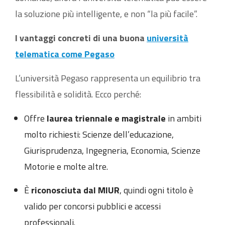
la soluzione più intelligente, e non “la più facile”.
I vantaggi concreti di una buona
università
telematica come Pegaso
L’università Pegaso rappresenta un equilibrio tra
flessibilità e solidità. Ecco perché:
Offre
laurea triennale e magistrale
in ambiti
molto richiesti: Scienze dell’educazione,
Giurisprudenza, Ingegneria, Economia, Scienze
Motorie e molte altre.
È
riconosciuta dal MIUR
, quindi ogni titolo è
valido per concorsi pubblici e accessi
professionali.