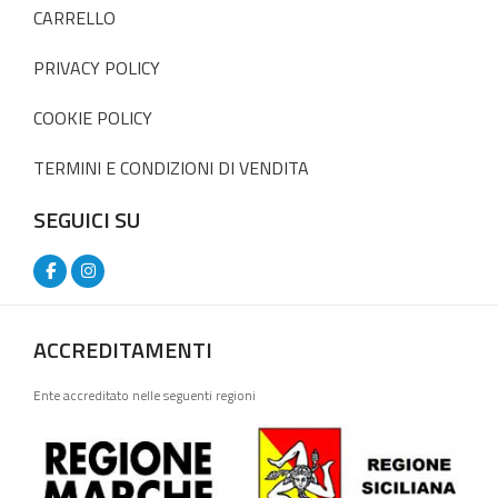
CARRELLO
PRIVACY POLICY
COOKIE POLICY
TERMINI E CONDIZIONI DI VENDITA
SEGUICI SU
ACCREDITAMENTI
Ente accreditato nelle seguenti regioni