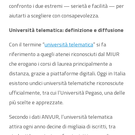
confronto i due estremi — serietà e facilità — per
aiutarti a scegliere con consapevolezza.
Università telematica: definizione e diffusione
Con il termine “
università telematica
” si fa
riferimento a quegli atenei riconosciuti dal MIUR
che erogano i corsi di laurea principalmente a
distanza, grazie a piattaforme digitali. Oggi in Italia
esistono undici università telematiche riconosciute
ufficialmente, tra cui l’Università Pegaso, una delle
più scelte e apprezzate.
Secondo i dati ANVUR, l’università telematica
attira ogni anno decine di migliaia di iscritti, tra