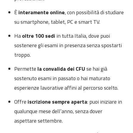
È
interamente online
, con possibilità di studiare
su smartphone, tablet, PC e smart TV.
Ha
oltre 100 sedi
in tutta Italia, dove puoi
sostenere gli esami in presenza senza spostarti
troppo.
Permette
la convalida dei CFU
se hai già
sostenuto esami in passato o hai maturato
esperienze lavorative affini al percorso scelto.
Offre
iscrizione sempre aperta
: puoi iniziare in
qualunque mese dell’anno, senza dover
aspettare settembre.