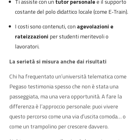
Ti assiste con un
tutor personale
e il supporto
costante del polo didattico locale (come E-Train).
I costi sono contenuti, con
agevolazioni e
rateizzazioni
per studenti meritevoli o
lavoratori.
La serietà si misura anche dai risultati
Chi ha frequentato un’università telematica come
Pegaso testimonia spesso che non è stata una
passeggiata, ma una vera opportunità. A fare la
differenza è l’approccio personale: puoi vivere
questo percorso come una via d’uscita comoda… o
come un trampolino per crescere davvero.