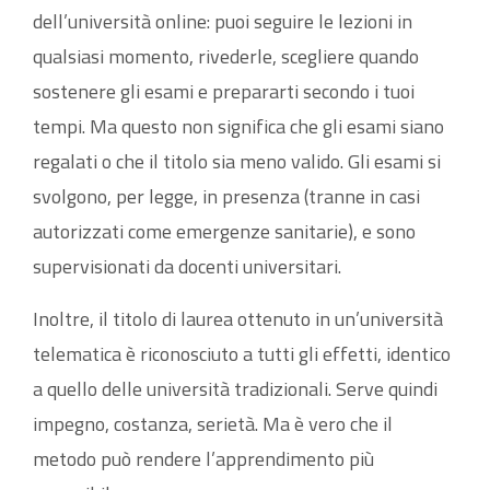
dell’università online: puoi seguire le lezioni in
qualsiasi momento, rivederle, scegliere quando
sostenere gli esami e prepararti secondo i tuoi
tempi. Ma questo non significa che gli esami siano
regalati o che il titolo sia meno valido. Gli esami si
svolgono, per legge, in presenza (tranne in casi
autorizzati come emergenze sanitarie), e sono
supervisionati da docenti universitari.
Inoltre, il titolo di laurea ottenuto in un’università
telematica è riconosciuto a tutti gli effetti, identico
a quello delle università tradizionali. Serve quindi
impegno, costanza, serietà. Ma è vero che il
metodo può rendere l’apprendimento più