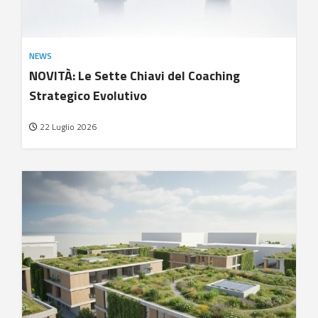
NEWS
NOVITÀ: Le Sette Chiavi del Coaching
Strategico Evolutivo
22 Luglio 2026