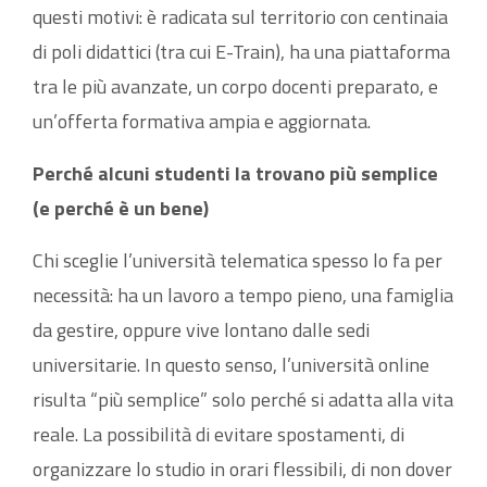
questi motivi: è radicata sul territorio con centinaia
di poli didattici (tra cui E-Train), ha una piattaforma
tra le più avanzate, un corpo docenti preparato, e
un’offerta formativa ampia e aggiornata.
Perché alcuni studenti la trovano più semplice
(e perché è un bene)
Chi sceglie l’università telematica spesso lo fa per
necessità: ha un lavoro a tempo pieno, una famiglia
da gestire, oppure vive lontano dalle sedi
universitarie. In questo senso, l’università online
risulta “più semplice” solo perché si adatta alla vita
reale. La possibilità di evitare spostamenti, di
organizzare lo studio in orari flessibili, di non dover