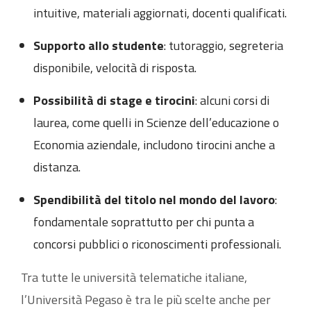
intuitive, materiali aggiornati, docenti qualificati.
Supporto allo studente
: tutoraggio, segreteria
disponibile, velocità di risposta.
Possibilità di stage e tirocini
: alcuni corsi di
laurea, come quelli in Scienze dell’educazione o
Economia aziendale, includono tirocini anche a
distanza.
Spendibilità del titolo nel mondo del lavoro
:
fondamentale soprattutto per chi punta a
concorsi pubblici o riconoscimenti professionali.
Tra tutte le università telematiche italiane,
l’Università Pegaso è tra le più scelte anche per