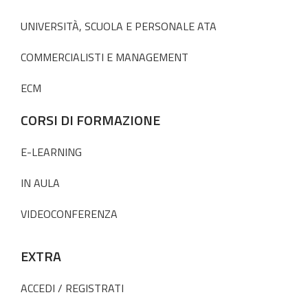
UNIVERSITÀ, SCUOLA E PERSONALE ATA
COMMERCIALISTI E MANAGEMENT
ECM
CORSI DI FORMAZIONE
E-LEARNING
IN AULA
VIDEOCONFERENZA
EXTRA
ACCEDI / REGISTRATI