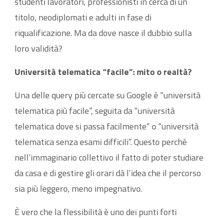
studenti lavoratori, professionisti in cerca di un
titolo, neodiplomati e adulti in fase di
riqualificazione. Ma da dove nasce il dubbio sulla
loro validità?
Università telematica “facile”: mito o realtà?
Una delle query più cercate su Google è “università
telematica più facile”, seguita da “università
telematica dove si passa facilmente” o “università
telematica senza esami difficili”. Questo perché
nell’immaginario collettivo il fatto di poter studiare
da casa e di gestire gli orari dà l’idea che il percorso
sia più leggero, meno impegnativo.
È vero che la flessibilità è uno dei punti forti