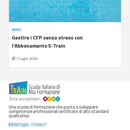
NEWS
Gestire i CFP senza stress con
l’Abbonamento E-Train
7 Luglio 2026
Una scuola di formazione che punta a sviluppare
competenze professionali certificate di alto standard
qualitativo.
INFO@E-TRAIN.IT