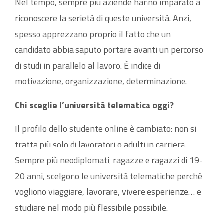
Nel tempo, sempre più aziende hanno imparato a
riconoscere la serietà di queste università. Anzi,
spesso apprezzano proprio il fatto che un
candidato abbia saputo portare avanti un percorso
di studi in parallelo al lavoro. È indice di
motivazione, organizzazione, determinazione.
Chi sceglie l’università telematica oggi?
Il profilo dello studente online è cambiato: non si
tratta più solo di lavoratori o adulti in carriera.
Sempre più neodiplomati, ragazze e ragazzi di 19-
20 anni, scelgono le università telematiche perché
vogliono viaggiare, lavorare, vivere esperienze… e
studiare nel modo più flessibile possibile.