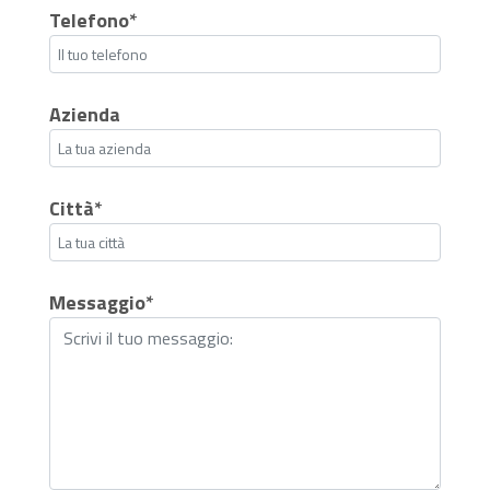
Telefono*
Azienda
Città*
Messaggio*