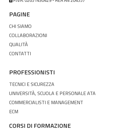
P.IVA: 02651430429 - REA AN 204557
PAGINE
CHI SIAMO
COLLABORAZIONI
QUALITÀ
CONTATTI
PROFESSIONISTI
TECNICI E SICUREZZA
UNIVERSITÀ, SCUOLA E PERSONALE ATA
COMMERCIALISTI E MANAGEMENT
ECM
CORSI DI FORMAZIONE