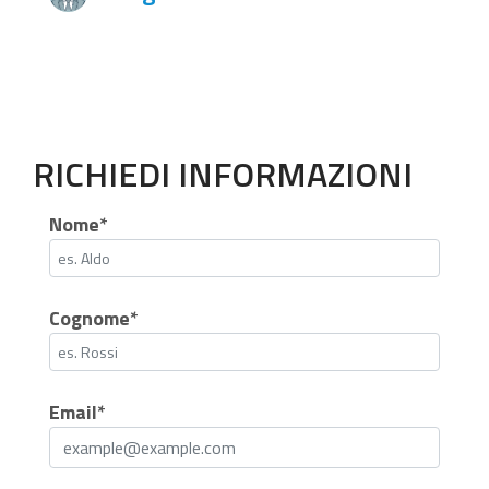
RICHIEDI INFORMAZIONI
Nome*
Cognome*
Email*