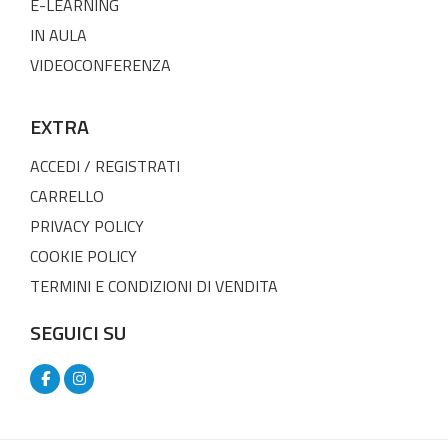
E-LEARNING
IN AULA
VIDEOCONFERENZA
EXTRA
ACCEDI / REGISTRATI
CARRELLO
PRIVACY POLICY
COOKIE POLICY
TERMINI E CONDIZIONI DI VENDITA
SEGUICI SU