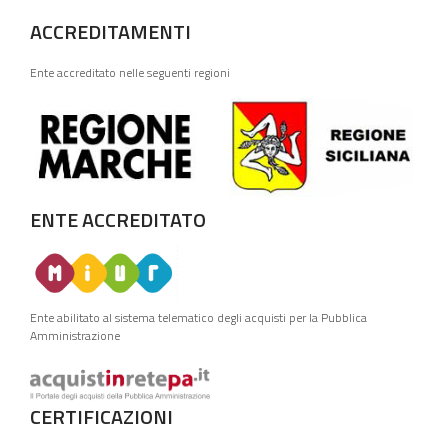
ACCREDITAMENTI
Ente accreditato nelle seguenti regioni
ENTE ACCREDITATO
Ente abilitato al sistema telematico degli acquisti per la Pubblica
Amministrazione
CERTIFICAZIONI