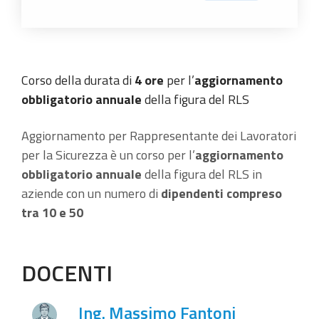
Corso della durata di
4 ore
per l’
aggiornamento
obbligatorio annuale
della figura del RLS
Aggiornamento per Rappresentante dei Lavoratori
per la Sicurezza è un corso per l’
aggiornamento
obbligatorio annuale
della figura del RLS in
aziende con un numero di
dipendenti compreso
tra 10 e 50
DOCENTI
Ing. Massimo Fantoni