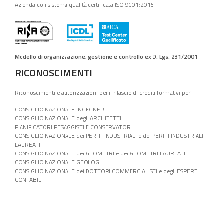
Azienda con sistema qualità certificata ISO 9001:2015
Modello di organizzazione, gestione e controllo ex D. Lgs. 231/2001
RICONOSCIMENTI
Riconoscimenti e autorizzazioni per il rilascio di crediti formativi per:
CONSIGLIO NAZIONALE INGEGNERI
CONSIGLIO NAZIONALE degli ARCHITETTI
PIANIFICATORI PESAGGISTI E CONSERVATORI
CONSIGLIO NAZIONALE dei PERITI INDUSTRIALI e dei PERITI INDUSTRIALI
LAUREATI
CONSIGLIO NAZIONALE dei GEOMETRI e dei GEOMETRI LAUREATI
CONSIGLIO NAZIONALE GEOLOGI
CONSIGLIO NAZIONALE dei DOTTORI COMMERCIALISTI e degli ESPERTI
CONTABILI