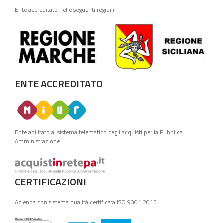
Ente accreditato nelle seguenti regioni
ENTE ACCREDITATO
Ente abilitato al sistema telematico degli acquisti per la Pubblica
Amministrazione
CERTIFICAZIONI
Azienda con sistema qualità certificata ISO 9001:2015