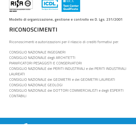
Modello di organizzazione, gestione e controllo ex D. Lgs. 231/2001
RICONOSCIMENTI
Riconoscimenti e autorizzazioni per il rilascio di crediti formativi per:
CONSIGLIO NAZIONALE INGEGNERI
CONSIGLIO NAZIONALE degli ARCHITETTI
PIANIFICATORI PESAGGISTI E CONSERVATORI
CONSIGLIO NAZIONALE dei PERITI INDUSTRIALI e dei PERITI INDUSTRIALI
LAUREATI
CONSIGLIO NAZIONALE dei GEOMETRI e dei GEOMETRI LAUREATI
CONSIGLIO NAZIONALE GEOLOGI
CONSIGLIO NAZIONALE dei DOTTORI COMMERCIALISTI e degli ESPERTI
CONTABILI
SITO WEB GESTITO DALLA
JJ WEB AGENCY