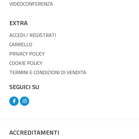
VIDEOCONFERENZA
EXTRA
ACCEDI / REGISTRATI
CARRELLO
PRIVACY POLICY
COOKIE POLICY
TERMINI E CONDIZIONI DI VENDITA
SEGUICI SU
ACCREDITAMENTI