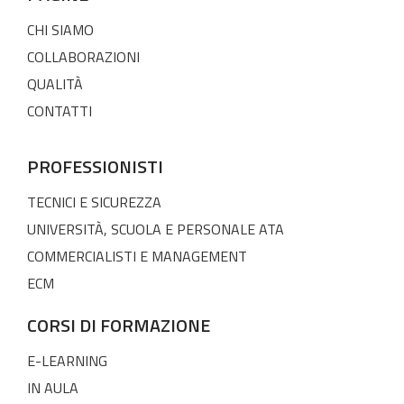
CHI SIAMO
COLLABORAZIONI
QUALITÀ
CONTATTI
PROFESSIONISTI
TECNICI E SICUREZZA
UNIVERSITÀ, SCUOLA E PERSONALE ATA
COMMERCIALISTI E MANAGEMENT
ECM
CORSI DI FORMAZIONE
E-LEARNING
IN AULA