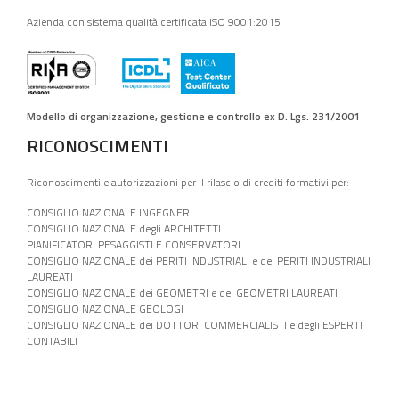
Azienda con sistema qualità certificata ISO 9001:2015
Modello di organizzazione, gestione e controllo ex D. Lgs. 231/2001
RICONOSCIMENTI
Riconoscimenti e autorizzazioni per il rilascio di crediti formativi per:
CONSIGLIO NAZIONALE INGEGNERI
CONSIGLIO NAZIONALE degli ARCHITETTI
PIANIFICATORI PESAGGISTI E CONSERVATORI
CONSIGLIO NAZIONALE dei PERITI INDUSTRIALI e dei PERITI INDUSTRIALI
LAUREATI
CONSIGLIO NAZIONALE dei GEOMETRI e dei GEOMETRI LAUREATI
CONSIGLIO NAZIONALE GEOLOGI
CONSIGLIO NAZIONALE dei DOTTORI COMMERCIALISTI e degli ESPERTI
CONTABILI