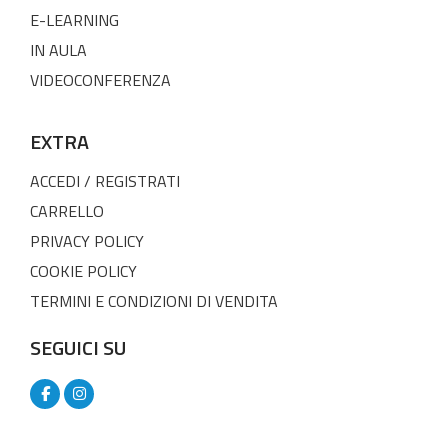
E-LEARNING
IN AULA
VIDEOCONFERENZA
EXTRA
ACCEDI / REGISTRATI
CARRELLO
PRIVACY POLICY
COOKIE POLICY
TERMINI E CONDIZIONI DI VENDITA
SEGUICI SU