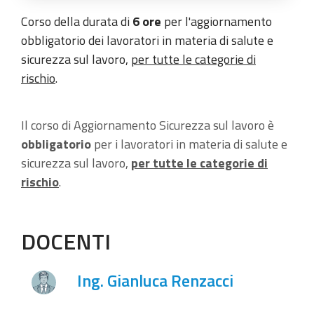
Corso della durata di
6 ore
per l'aggiornamento
obbligatorio dei lavoratori in materia di salute e
sicurezza sul lavoro,
per tutte le categorie di
rischio
.
Il corso di Aggiornamento Sicurezza sul lavoro è
obbligatorio
per i lavoratori in materia di salute e
sicurezza sul lavoro,
per tutte le categorie di
rischio
.
DOCENTI
Ing. Gianluca Renzacci