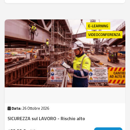
E-LEARNING
VIDEOCONFERENZA
Data:
26 Ottobre 2026
SICUREZZA sul LAVORO - Rischio alto