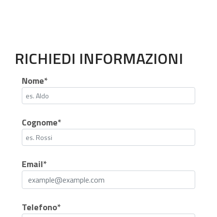
RICHIEDI INFORMAZIONI
Nome*
Cognome*
Email*
Telefono*