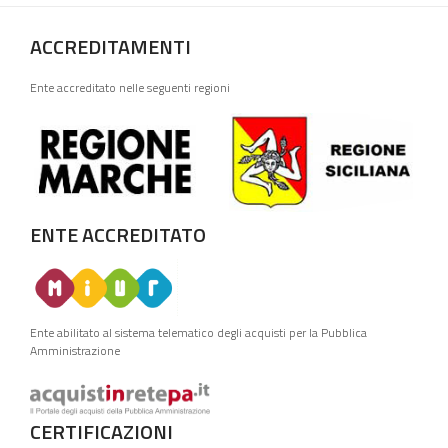
ACCREDITAMENTI
Ente accreditato nelle seguenti regioni
ENTE ACCREDITATO
Ente abilitato al sistema telematico degli acquisti per la Pubblica
Amministrazione
CERTIFICAZIONI