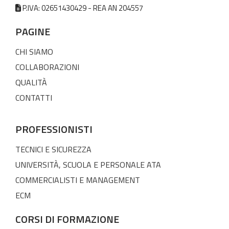
P.IVA: 02651430429 - REA AN 204557
PAGINE
CHI SIAMO
COLLABORAZIONI
QUALITÀ
CONTATTI
PROFESSIONISTI
TECNICI E SICUREZZA
UNIVERSITÀ, SCUOLA E PERSONALE ATA
COMMERCIALISTI E MANAGEMENT
ECM
CORSI DI FORMAZIONE