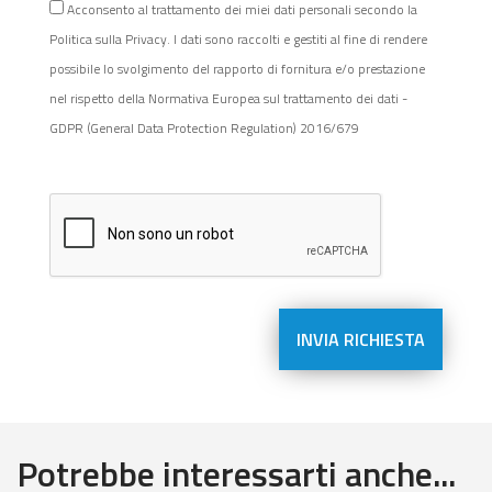
Acconsento al trattamento dei miei dati personali secondo la
Politica sulla Privacy. I dati sono raccolti e gestiti al fine di rendere
possibile lo svolgimento del rapporto di fornitura e/o prestazione
nel rispetto della Normativa Europea sul trattamento dei dati -
GDPR (General Data Protection Regulation) 2016/679
Potrebbe interessarti anche...