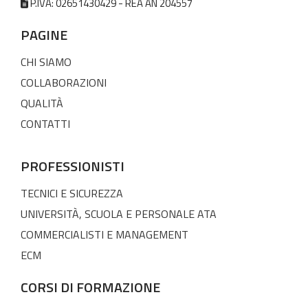
P.IVA: 02651430429 - REA AN 204557
PAGINE
CHI SIAMO
COLLABORAZIONI
QUALITÀ
CONTATTI
PROFESSIONISTI
TECNICI E SICUREZZA
UNIVERSITÀ, SCUOLA E PERSONALE ATA
COMMERCIALISTI E MANAGEMENT
ECM
CORSI DI FORMAZIONE