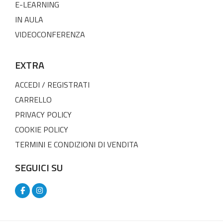
E-LEARNING
IN AULA
VIDEOCONFERENZA
EXTRA
ACCEDI / REGISTRATI
CARRELLO
PRIVACY POLICY
COOKIE POLICY
TERMINI E CONDIZIONI DI VENDITA
SEGUICI SU