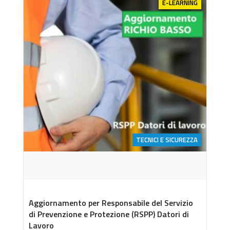
E-LEARNING
TECNICI E SICUREZZA
Aggiornamento per Responsabile del Servizio
di Prevenzione e Protezione (RSPP) Datori di
Lavoro