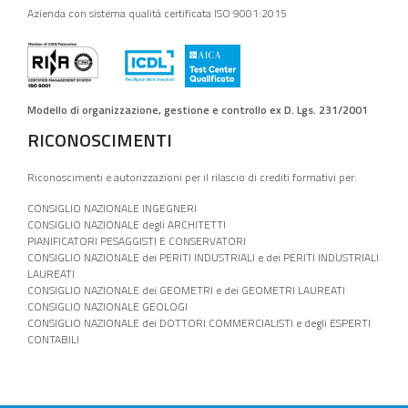
Azienda con sistema qualità certificata ISO 9001:2015
Modello di organizzazione, gestione e controllo ex D. Lgs. 231/2001
RICONOSCIMENTI
Riconoscimenti e autorizzazioni per il rilascio di crediti formativi per:
CONSIGLIO NAZIONALE INGEGNERI
CONSIGLIO NAZIONALE degli ARCHITETTI
PIANIFICATORI PESAGGISTI E CONSERVATORI
CONSIGLIO NAZIONALE dei PERITI INDUSTRIALI e dei PERITI INDUSTRIALI
LAUREATI
CONSIGLIO NAZIONALE dei GEOMETRI e dei GEOMETRI LAUREATI
CONSIGLIO NAZIONALE GEOLOGI
CONSIGLIO NAZIONALE dei DOTTORI COMMERCIALISTI e degli ESPERTI
CONTABILI