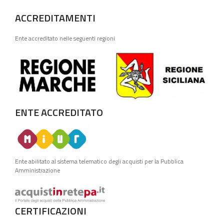
ACCREDITAMENTI
Ente accreditato nelle seguenti regioni
ENTE ACCREDITATO
Ente abilitato al sistema telematico degli acquisti per la Pubblica
Amministrazione
CERTIFICAZIONI