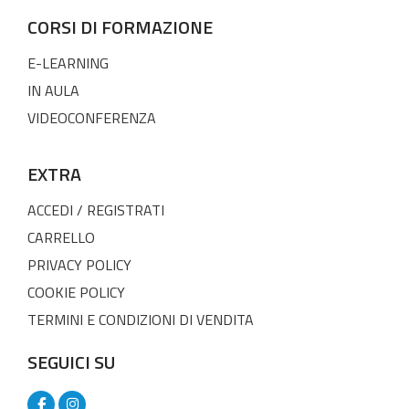
CORSI DI FORMAZIONE
E-LEARNING
IN AULA
VIDEOCONFERENZA
EXTRA
ACCEDI / REGISTRATI
CARRELLO
PRIVACY POLICY
COOKIE POLICY
TERMINI E CONDIZIONI DI VENDITA
SEGUICI SU