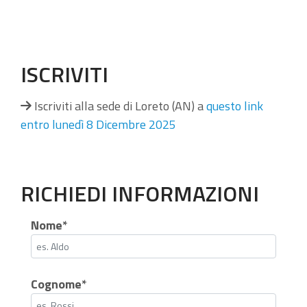
ISCRIVITI
Iscriviti alla sede di Loreto (AN) a
questo link
entro lunedì 8 Dicembre 2025
RICHIEDI INFORMAZIONI
Nome*
Cognome*