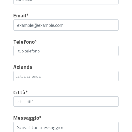
Email*
Telefono*
Azienda
Città*
Messaggio*