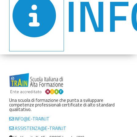
INF
Una scuola di formazione che punta a sviluppare
competenze professionali certificate di alto standard
qualitativo.
INFO@E-TRAIN.IT
ASSISTENZA@E-TRAIN.IT