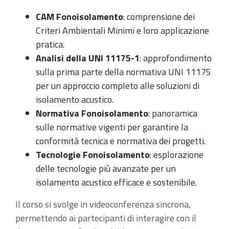
CAM Fonoisolamento
: comprensione dei
Criteri Ambientali Minimi e loro applicazione
pratica.
Analisi della UNI 11175-1
: approfondimento
sulla prima parte della normativa UNI 11175
per un approccio completo alle soluzioni di
isolamento acustico.
Normativa Fonoisolamento
: panoramica
sulle normative vigenti per garantire la
conformità tecnica e normativa dei progetti.
Tecnologie Fonoisolamento
: esplorazione
delle tecnologie più avanzate per un
isolamento acustico efficace e sostenibile.
Il corso si svolge in videoconferenza sincrona,
permettendo ai partecipanti di interagire con il