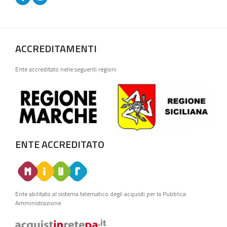
ACCREDITAMENTI
Ente accreditato nelle seguenti regioni
ENTE ACCREDITATO
Ente abilitato al sistema telematico degli acquisti per la Pubblica
Amministrazione