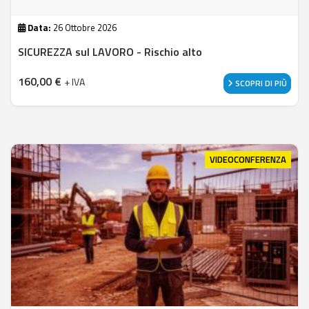
Data:
26 Ottobre 2026
SICUREZZA sul LAVORO - Rischio alto
160,00
€
+ IVA
SCOPRI DI PIÙ
VIDEOCONFERENZA