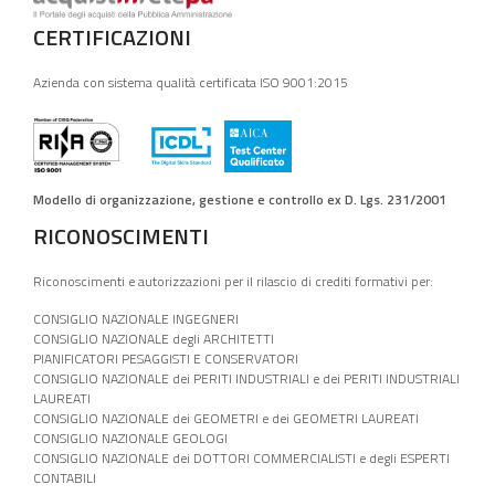
CERTIFICAZIONI
Azienda con sistema qualità certificata ISO 9001:2015
Modello di organizzazione, gestione e controllo ex D. Lgs. 231/2001
RICONOSCIMENTI
Riconoscimenti e autorizzazioni per il rilascio di crediti formativi per:
CONSIGLIO NAZIONALE INGEGNERI
CONSIGLIO NAZIONALE degli ARCHITETTI
PIANIFICATORI PESAGGISTI E CONSERVATORI
CONSIGLIO NAZIONALE dei PERITI INDUSTRIALI e dei PERITI INDUSTRIALI
LAUREATI
CONSIGLIO NAZIONALE dei GEOMETRI e dei GEOMETRI LAUREATI
CONSIGLIO NAZIONALE GEOLOGI
CONSIGLIO NAZIONALE dei DOTTORI COMMERCIALISTI e degli ESPERTI
CONTABILI