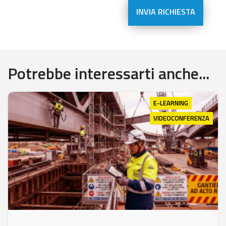
Potrebbe interessarti anche...
E-LEARNING
VIDEOCONFERENZA