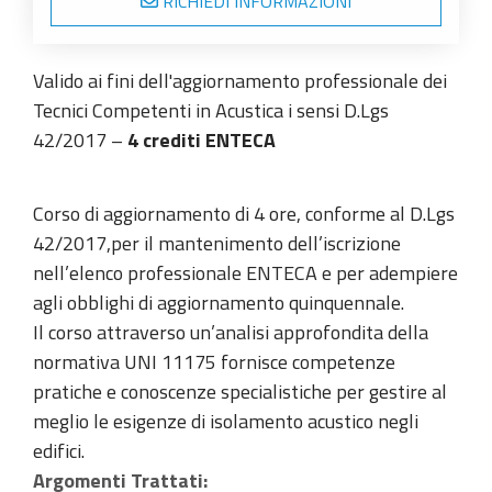
RICHIEDI INFORMAZIONI
Valido ai fini dell'aggiornamento professionale dei
Tecnici Competenti in Acustica i sensi D.Lgs
42/2017 –
4 crediti ENTECA
Corso di aggiornamento di 4 ore, conforme al D.Lgs
42/2017,per il mantenimento dell’iscrizione
nell’elenco professionale ENTECA e per adempiere
agli obblighi di aggiornamento quinquennale.
Il corso attraverso un’analisi approfondita della
normativa UNI 11175 fornisce competenze
pratiche e conoscenze specialistiche per gestire al
meglio le esigenze di isolamento acustico negli
edifici.
Argomenti Trattati: