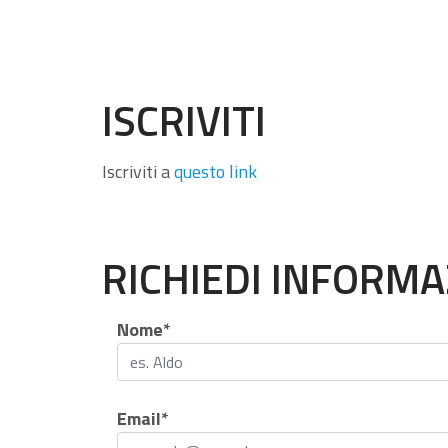
ISCRIVITI
Iscriviti a
questo link
RICHIEDI INFORMA
Nome*
Email*