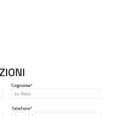
ZIONI
Cognome*
Telefono*