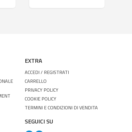
EXTRA
ACCEDI / REGISTRATI
SONALE
CARRELLO
PRIVACY POLICY
MENT
COOKIE POLICY
TERMINI E CONDIZIONI DI VENDITA
SEGUICI SU