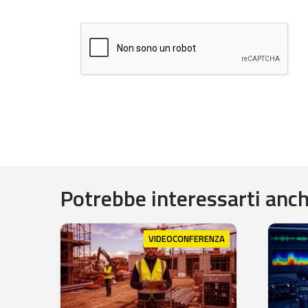
Potrebbe interessarti anche
VIDEOCONFERENZA