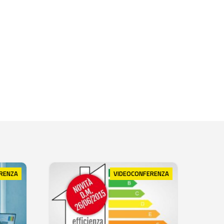
RENZA
VIDEOCONFERENZA