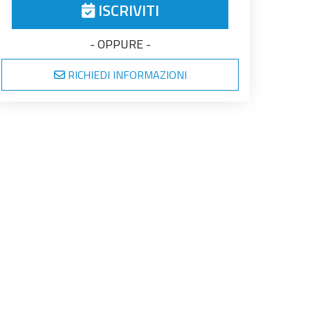
ISCRIVITI
- OPPURE -
RICHIEDI INFORMAZIONI