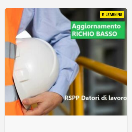
E-LEARNING