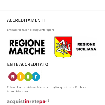
ACCREDITAMENTI
Ente accreditato nelle seguenti regioni
ENTE ACCREDITATO
Ente abilitato al sistema telematico degli acquisti per la Pubblica
Amministrazione