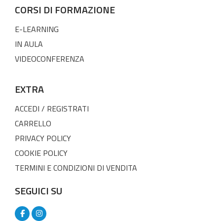
CORSI DI FORMAZIONE
E-LEARNING
IN AULA
VIDEOCONFERENZA
EXTRA
ACCEDI / REGISTRATI
CARRELLO
PRIVACY POLICY
COOKIE POLICY
TERMINI E CONDIZIONI DI VENDITA
SEGUICI SU