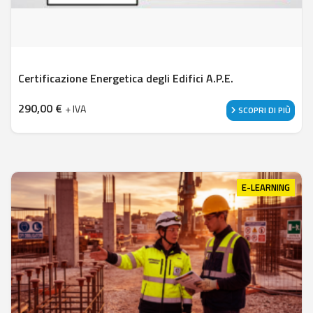
Certificazione Energetica degli Edifici A.P.E.
290,00
€
+ IVA
SCOPRI DI PIÙ
E-LEARNING