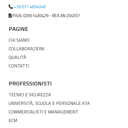
+39 071 4604348
P.IVA: 02651430429 - REA AN 204557
PAGINE
CHI SIAMO
COLLABORAZIONI
QUALITÀ
CONTATTI
PROFESSIONISTI
TECNICI E SICUREZZA
UNIVERSITÀ, SCUOLA E PERSONALE ATA
COMMERCIALISTI E MANAGEMENT
ECM