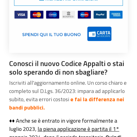
Conosci il nuovo Codice Appalti o stai
solo sperando di non sbagliare?
Iscriviti all'aggiornamento online. Un corso chiaro e
completo sul D.Lgs. 36/2023: impara ad applicarlo
subito, evita errori costosi
e fai la differenza nei
bandi pubblici.
♦♦ Anche se è entrato in vigore formalmente a
luglio 2023,
la piena applicazione è partita il 1°