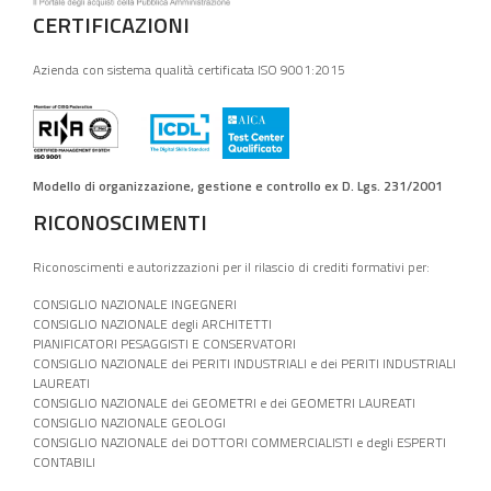
CERTIFICAZIONI
Azienda con sistema qualità certificata ISO 9001:2015
Modello di organizzazione, gestione e controllo ex D. Lgs. 231/2001
RICONOSCIMENTI
Riconoscimenti e autorizzazioni per il rilascio di crediti formativi per:
CONSIGLIO NAZIONALE INGEGNERI
CONSIGLIO NAZIONALE degli ARCHITETTI
PIANIFICATORI PESAGGISTI E CONSERVATORI
CONSIGLIO NAZIONALE dei PERITI INDUSTRIALI e dei PERITI INDUSTRIALI
LAUREATI
CONSIGLIO NAZIONALE dei GEOMETRI e dei GEOMETRI LAUREATI
CONSIGLIO NAZIONALE GEOLOGI
CONSIGLIO NAZIONALE dei DOTTORI COMMERCIALISTI e degli ESPERTI
CONTABILI