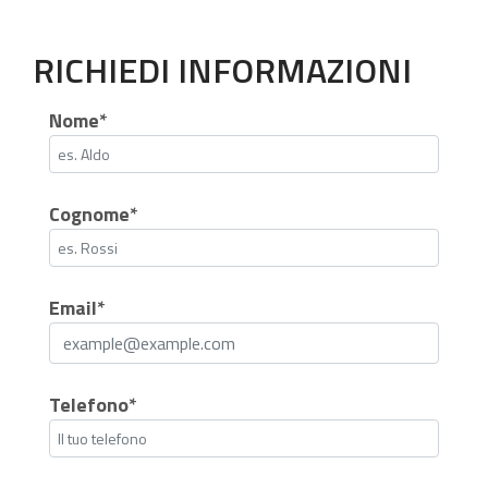
RICHIEDI INFORMAZIONI
Nome*
Cognome*
Email*
Telefono*