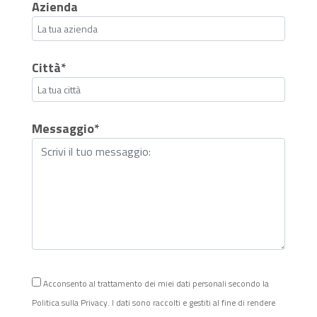
Azienda
Città*
Messaggio*
Acconsento al trattamento dei miei dati personali secondo la
Politica sulla Privacy. I dati sono raccolti e gestiti al fine di rendere