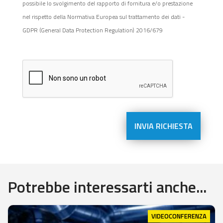
possibile lo svolgimento del rapporto di fornitura e/o prestazione
nel rispetto della Normativa Europea sul trattamento dei dati -
GDPR (General Data Protection Regulation) 2016/679
Potrebbe interessarti anche...
VIDEOCONFERENZA