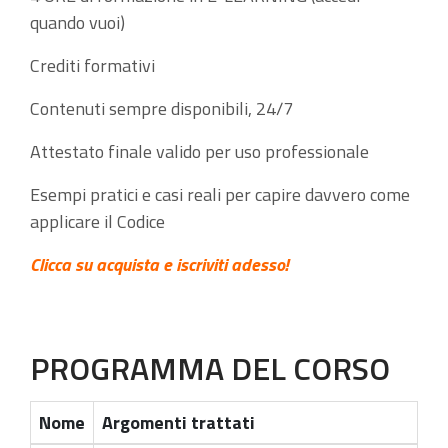
quando vuoi)
Crediti formativi
Contenuti sempre disponibili, 24/7
Attestato finale valido per uso professionale
Esempi pratici e casi reali per capire davvero come
applicare il Codice
Clicca su acquista e iscriviti adesso!
PROGRAMMA DEL CORSO
Nome
Argomenti trattati