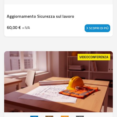
Aggiornamento Sicurezza sul lavoro
60,00
€
+ IVA
SCOPRI DI PIÙ
VIDEOCONFERENZA