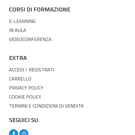
CORSI DI FORMAZIONE
E-LEARNING
IN AULA
VIDEOCONFERENZA
EXTRA
ACCEDI / REGISTRATI
CARRELLO
PRIVACY POLICY
COOKIE POLICY
TERMINI E CONDIZIONI DI VENDITA
SEGUICI SU