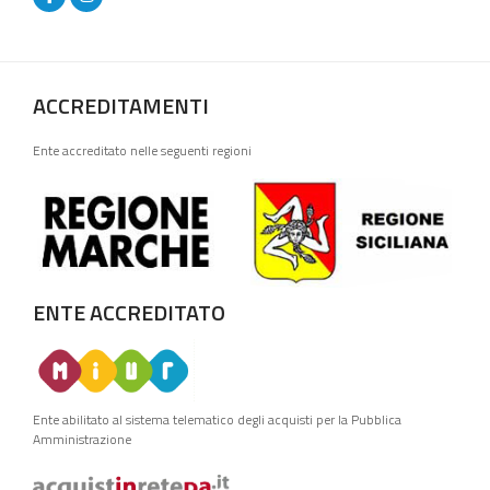
ACCREDITAMENTI
Ente accreditato nelle seguenti regioni
ENTE ACCREDITATO
Ente abilitato al sistema telematico degli acquisti per la Pubblica
Amministrazione