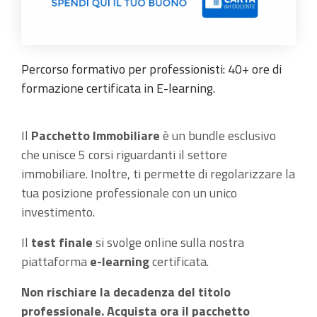
Percorso formativo per professionisti: 40+ ore di
formazione certificata in E-learning.
Il
Pacchetto Immobiliare
è un bundle esclusivo
che unisce 5 corsi riguardanti il settore
immobiliare. Inoltre, ti permette di regolarizzare la
tua posizione professionale con un unico
investimento.
Il
test finale
si svolge online sulla nostra
piattaforma
e-learning
certificata.
Non rischiare la decadenza del titolo
professionale. Acquista ora il pacchetto