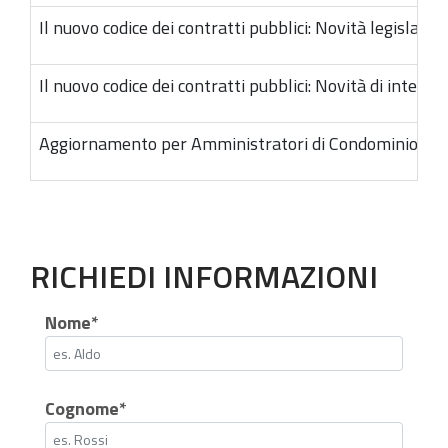
Il nuovo codice dei contratti pubblici: Novità legislativ
Il nuovo codice dei contratti pubblici: Novità di interes
Aggiornamento per Amministratori di Condominio
RICHIEDI INFORMAZIONI
Nome*
Cognome*