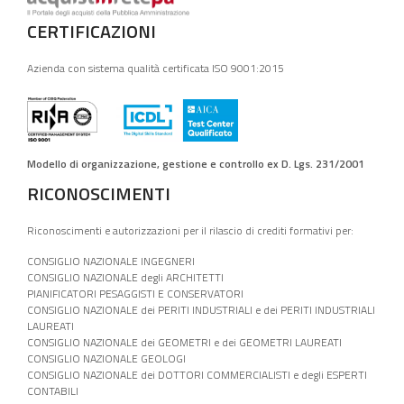
CERTIFICAZIONI
Azienda con sistema qualità certificata ISO 9001:2015
Modello di organizzazione, gestione e controllo ex D. Lgs. 231/2001
RICONOSCIMENTI
Riconoscimenti e autorizzazioni per il rilascio di crediti formativi per:
CONSIGLIO NAZIONALE INGEGNERI
CONSIGLIO NAZIONALE degli ARCHITETTI
PIANIFICATORI PESAGGISTI E CONSERVATORI
CONSIGLIO NAZIONALE dei PERITI INDUSTRIALI e dei PERITI INDUSTRIALI
LAUREATI
CONSIGLIO NAZIONALE dei GEOMETRI e dei GEOMETRI LAUREATI
CONSIGLIO NAZIONALE GEOLOGI
CONSIGLIO NAZIONALE dei DOTTORI COMMERCIALISTI e degli ESPERTI
CONTABILI