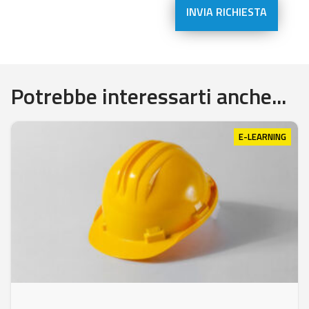
Potrebbe interessarti anche...
E-LEARNING