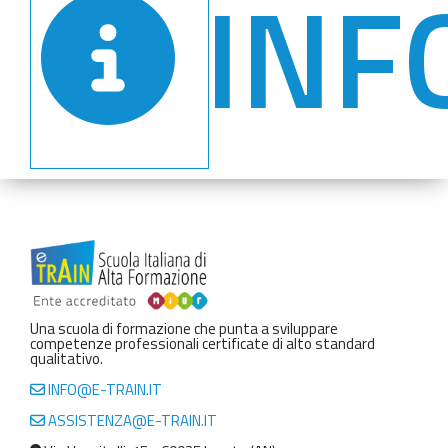
INF
Una scuola di formazione che punta a sviluppare
competenze professionali certificate di alto standard
qualitativo.
INFO@E-TRAIN.IT
ASSISTENZA@E-TRAIN.IT