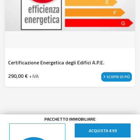
Certificazione Energetica degli Edifici A.P.E.
290,00
€
+ IVA
SCOPRI DI PIÙ
PACCHETTO IMMOBILIARE
ACQUISTA €99