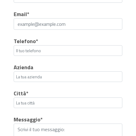
Email*
Telefono*
Azienda
Città*
Messaggio*