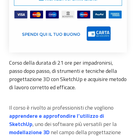
Corso della durata di 21 ore per impadronirsi,
passo dopo passo, di strumenti e tecniche della
progettazione 3D con SketchUp e acquisire metodo
di lavoro corretto ed efficace.
Il corso è rivolto ai professionisti che vogliono
apprendere e approfondire l’utilizzo di
SketchUp
, uno dei software più versatili per la
modellazione 3D
nel campo della progettazione