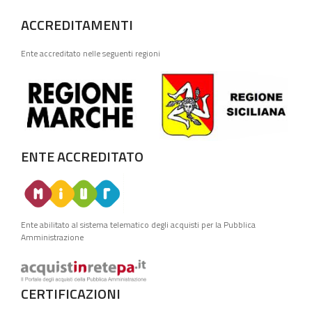
ACCREDITAMENTI
Ente accreditato nelle seguenti regioni
ENTE ACCREDITATO
Ente abilitato al sistema telematico degli acquisti per la Pubblica
Amministrazione
CERTIFICAZIONI