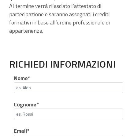
Al termine verrà rilasciato l’attestato di
partecipazione e saranno assegnati i crediti
formativi in base all’ordine professionale di
appartenenza.
RICHIEDI INFORMAZIONI
Nome*
Cognome*
Email*