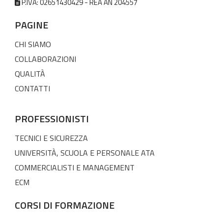
P.IVA: 02651430429 - REA AN 204557
PAGINE
CHI SIAMO
COLLABORAZIONI
QUALITÀ
CONTATTI
PROFESSIONISTI
TECNICI E SICUREZZA
UNIVERSITÀ, SCUOLA E PERSONALE ATA
COMMERCIALISTI E MANAGEMENT
ECM
CORSI DI FORMAZIONE