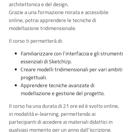
architettonica e del design.
Grazie a una formazione mirata e accessibile
online, potrai apprendere le tecniche di
modellazione tridimensionale.
Il corso ti permetterà di:
Familiarizzare con l’interfaccia e gli strumenti
essenziali di SketchUp.
Creare modelli tridimensionali per vari ambiti
progettuali.
Apprendere tecniche avanzate di
modellazione e gestione del progetto.
Il corso ha una durata di 21 ore ed è svolto online,
in modalità e-learning, permettendo ai
partecipanti di accedere ai materiali didattici in
qualsiasi momento per un anno dall’iscrizione.