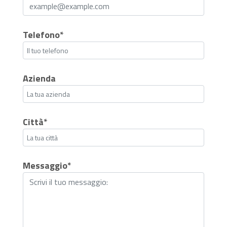
Telefono*
Azienda
Città*
Messaggio*