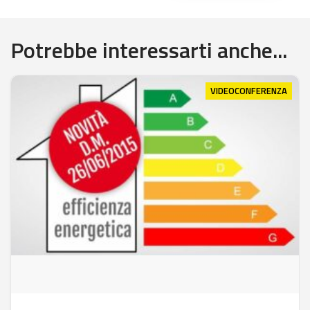
Potrebbe interessarti anche...
VIDEOCONFERENZA