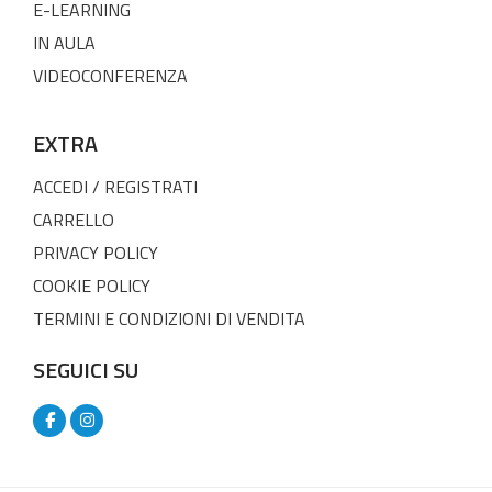
E-LEARNING
IN AULA
VIDEOCONFERENZA
EXTRA
ACCEDI / REGISTRATI
CARRELLO
PRIVACY POLICY
COOKIE POLICY
TERMINI E CONDIZIONI DI VENDITA
SEGUICI SU