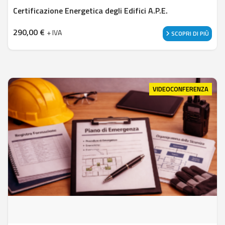
Certificazione Energetica degli Edifici A.P.E.
290,00
€
+ IVA
SCOPRI DI PIÙ
VIDEOCONFERENZA