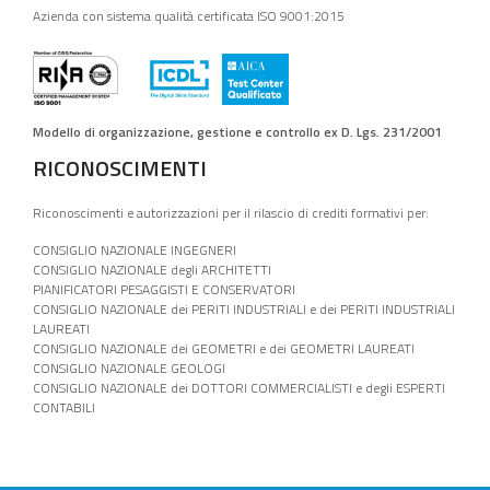
Azienda con sistema qualità certificata ISO 9001:2015
Modello di organizzazione, gestione e controllo ex D. Lgs. 231/2001
RICONOSCIMENTI
Riconoscimenti e autorizzazioni per il rilascio di crediti formativi per:
CONSIGLIO NAZIONALE INGEGNERI
CONSIGLIO NAZIONALE degli ARCHITETTI
PIANIFICATORI PESAGGISTI E CONSERVATORI
CONSIGLIO NAZIONALE dei PERITI INDUSTRIALI e dei PERITI INDUSTRIALI
LAUREATI
CONSIGLIO NAZIONALE dei GEOMETRI e dei GEOMETRI LAUREATI
CONSIGLIO NAZIONALE GEOLOGI
CONSIGLIO NAZIONALE dei DOTTORI COMMERCIALISTI e degli ESPERTI
CONTABILI