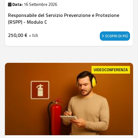
Data:
16 Settembre 2026
Responsabile del Servizio Prevenzione e Protezione
(RSPP) - Modulo C
250,00
€
+ IVA
SCOPRI DI PIÙ
VIDEOCONFERENZA