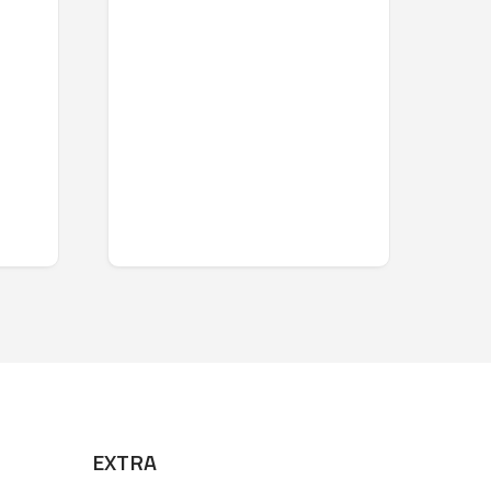
EXTRA