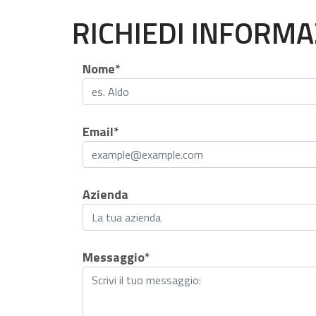
RICHIEDI INFORMA
Nome*
Email*
Azienda
Messaggio*