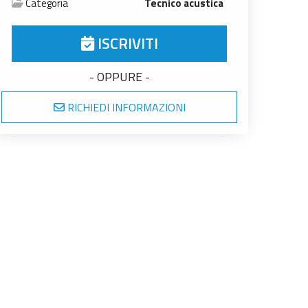
Categoria
Tecnico acustica
ISCRIVITI
- OPPURE -
RICHIEDI INFORMAZIONI