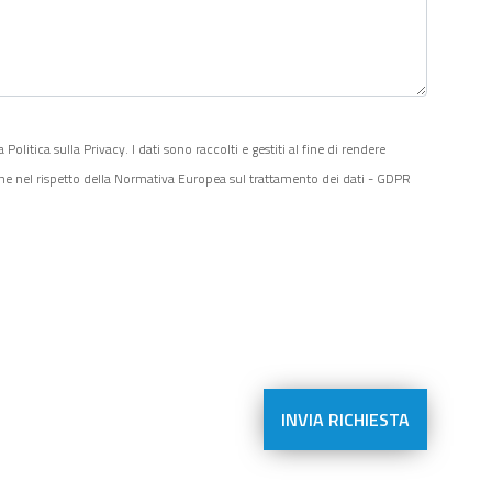
litica sulla Privacy. I dati sono raccolti e gestiti al fine di rendere
one nel rispetto della Normativa Europea sul trattamento dei dati - GDPR