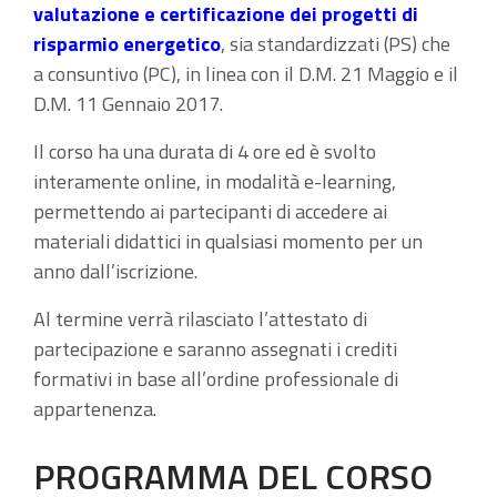
valutazione e certificazione dei progetti di
risparmio energetic
o
, sia standardizzati (PS) che
a consuntivo (PC), in linea con il D.M. 21 Maggio e il
D.M. 11 Gennaio 2017.
Il corso ha una durata di 4 ore ed è svolto
interamente online, in modalità e-learning,
permettendo ai partecipanti di accedere ai
materiali didattici in qualsiasi momento per un
anno dall’iscrizione.
Al termine verrà rilasciato l’attestato di
partecipazione e saranno assegnati i crediti
formativi in base all’ordine professionale di
appartenenza.
PROGRAMMA DEL CORSO