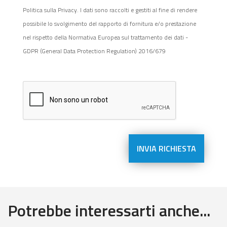
Politica sulla Privacy. I dati sono raccolti e gestiti al fine di rendere
possibile lo svolgimento del rapporto di fornitura e/o prestazione
nel rispetto della Normativa Europea sul trattamento dei dati -
GDPR (General Data Protection Regulation) 2016/679
Potrebbe interessarti anche...