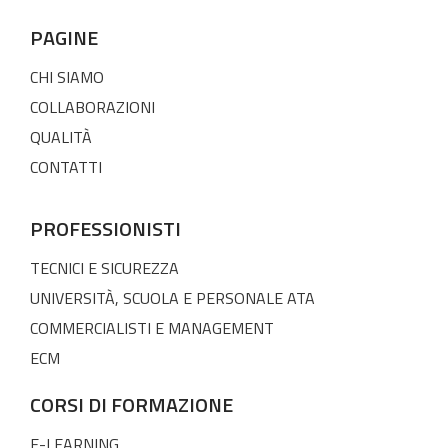
PAGINE
CHI SIAMO
COLLABORAZIONI
QUALITÀ
CONTATTI
PROFESSIONISTI
TECNICI E SICUREZZA
UNIVERSITÀ, SCUOLA E PERSONALE ATA
COMMERCIALISTI E MANAGEMENT
ECM
CORSI DI FORMAZIONE
E-LEARNING