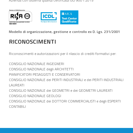
Azienda con sistema qualità certificata ISO 9001:2015
Modello di organizzazione, gestione e controllo ex D. Lgs. 231/2001
RICONOSCIMENTI
Riconoscimenti e autorizzazioni per il rilascio di crediti formativi per:
CONSIGLIO NAZIONALE INGEGNERI
CONSIGLIO NAZIONALE degli ARCHITETTI
PIANIFICATORI PESAGGISTI E CONSERVATORI
CONSIGLIO NAZIONALE dei PERITI INDUSTRIALI e dei PERITI INDUSTRIALI
LAUREATI
CONSIGLIO NAZIONALE dei GEOMETRI e dei GEOMETRI LAUREATI
CONSIGLIO NAZIONALE GEOLOGI
CONSIGLIO NAZIONALE dei DOTTORI COMMERCIALISTI e degli ESPERTI
CONTABILI