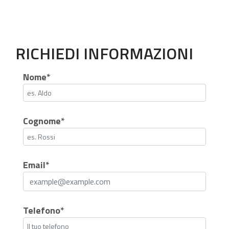
RICHIEDI INFORMAZIONI
Nome*
Cognome*
Email*
Telefono*