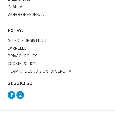
IN AULA
VIDEOCONFERENZA
EXTRA
ACCEDI / REGISTRATI
CARRELLO
PRIVACY POLICY
COOKIE POLICY
TERMINI E CONDIZIONI DI VENDITA
SEGUICI SU