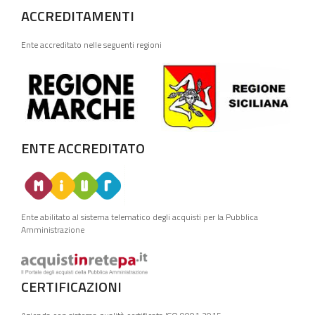
ACCREDITAMENTI
Ente accreditato nelle seguenti regioni
ENTE ACCREDITATO
Ente abilitato al sistema telematico degli acquisti per la Pubblica
Amministrazione
CERTIFICAZIONI