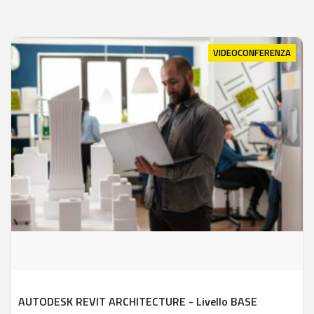
VIDEOCONFERENZA
AUTODESK REVIT ARCHITECTURE - Livello BASE