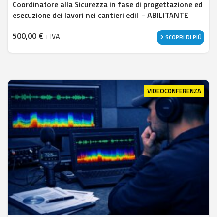
Coordinatore alla Sicurezza in fase di progettazione ed
esecuzione dei lavori nei cantieri edili - ABILITANTE
500,00
€
+ IVA
SCOPRI DI PIÙ
VIDEOCONFERENZA