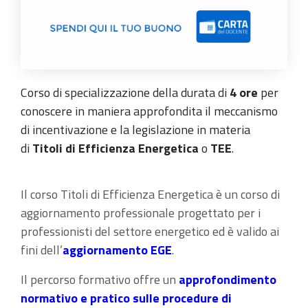
Corso di specializzazione della durata di
4 ore
per
conoscere in maniera approfondita il meccanismo
di incentivazione e la legislazione in materia
di
Titoli di Efficienza Energetica
o
TEE
.
Il corso Titoli di Efficienza Energetica è un corso di
aggiornamento professionale progettato per i
professionisti del settore energetico ed è valido ai
fini dell’
aggiornamento EGE
.
Il percorso formativo offre un
approfondimento
normativo e pratico
sulle procedure di