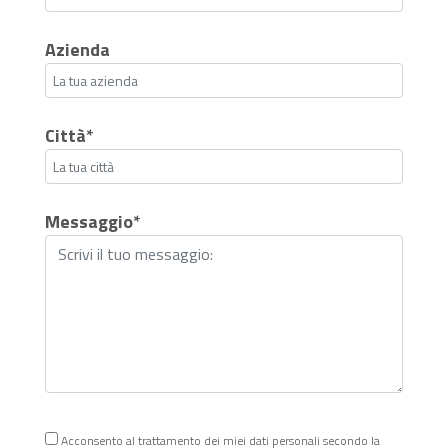
Azienda
Città*
Messaggio*
Acconsento al trattamento dei miei dati personali secondo la