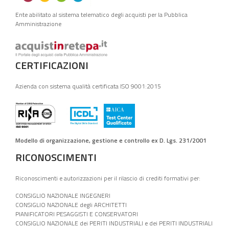
Ente abilitato al sistema telematico degli acquisti per la Pubblica
Amministrazione
CERTIFICAZIONI
Azienda con sistema qualità certificata ISO 9001:2015
Modello di organizzazione, gestione e controllo ex D. Lgs. 231/2001
RICONOSCIMENTI
Riconoscimenti e autorizzazioni per il rilascio di crediti formativi per:
CONSIGLIO NAZIONALE INGEGNERI
CONSIGLIO NAZIONALE degli ARCHITETTI
PIANIFICATORI PESAGGISTI E CONSERVATORI
CONSIGLIO NAZIONALE dei PERITI INDUSTRIALI e dei PERITI INDUSTRIALI