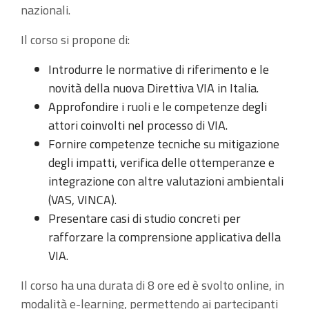
nazionali.
Il corso si propone di:
Introdurre le normative di riferimento e le
novità della nuova Direttiva VIA in Italia.
Approfondire i ruoli e le competenze degli
attori coinvolti nel processo di VIA.
Fornire competenze tecniche su mitigazione
degli impatti, verifica delle ottemperanze e
integrazione con altre valutazioni ambientali
(VAS, VINCA).
Presentare casi di studio concreti per
rafforzare la comprensione applicativa della
VIA.
Il corso ha una durata di 8 ore ed è svolto online, in
modalità e-learning, permettendo ai partecipanti