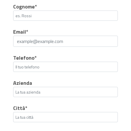
Cognome*
Email*
Telefono*
Azienda
Città*