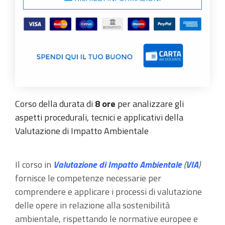
Corso della durata di
8 ore
per analizzare gli
aspetti procedurali, tecnici e applicativi della
Valutazione di Impatto Ambientale
Il corso in
Valutazione di Impatto Ambientale
(
VIA
)
fornisce le competenze necessarie per
comprendere e applicare i processi di valutazione
delle opere in relazione alla sostenibilità
ambientale, rispettando le normative europee e