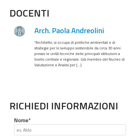
DOCENTI
Arch. Paola Andreolini
"Architetto, si occupa di politiche ambientali e di
strategie per lo sviluppo sostenibile da circa 30 anni
presso le unità tecniche delle principali istituzioni a
livello centrale e regionale. Già membro del Nucleo di
Valutazione e Analisi per […]
RICHIEDI INFORMAZIONI
Nome*