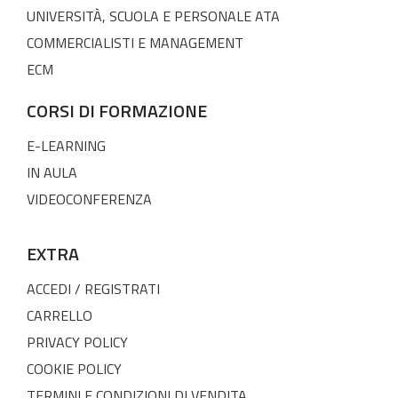
UNIVERSITÀ, SCUOLA E PERSONALE ATA
COMMERCIALISTI E MANAGEMENT
ECM
CORSI DI FORMAZIONE
E-LEARNING
IN AULA
VIDEOCONFERENZA
EXTRA
ACCEDI / REGISTRATI
CARRELLO
PRIVACY POLICY
COOKIE POLICY
TERMINI E CONDIZIONI DI VENDITA