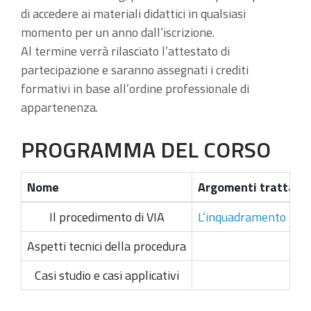
di accedere ai materiali didattici in qualsiasi
momento per un anno dall’iscrizione.
Al termine verrà rilasciato l’attestato di
partecipazione e saranno assegnati i crediti
formativi in base all’ordine professionale di
appartenenza.
PROGRAMMA DEL CORSO
Nome
Argomenti trattati
Il procedimento di VIA
L’inquadramento normat
Aspetti tecnici della procedura
Casi studio e casi applicativi