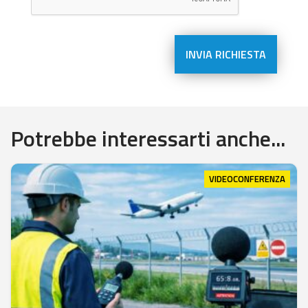
Potrebbe interessarti anche...
VIDEOCONFERENZA