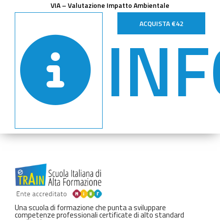
VIA – Valutazione Impatto Ambientale
INF
ACQUISTA €42
Una scuola di formazione che punta a sviluppare
competenze professionali certificate di alto standard