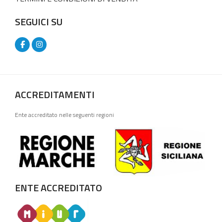
SEGUICI SU
ACCREDITAMENTI
Ente accreditato nelle seguenti regioni
ENTE ACCREDITATO