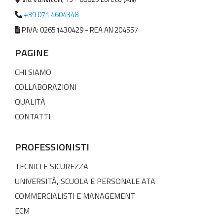
+39 071 4604348
P.IVA: 02651430429 - REA AN 204557
PAGINE
CHI SIAMO
COLLABORAZIONI
QUALITÀ
CONTATTI
PROFESSIONISTI
TECNICI E SICUREZZA
UNIVERSITÀ, SCUOLA E PERSONALE ATA
COMMERCIALISTI E MANAGEMENT
ECM