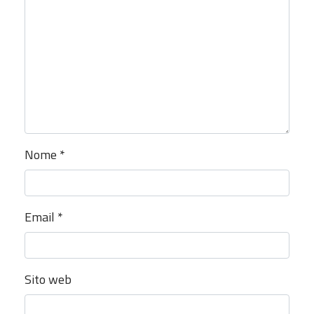
Nome
*
Email
*
Sito web