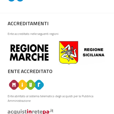
ACCREDITAMENTI
Ente accreditato nelle seguenti regioni
ENTE ACCREDITATO
Ente abilitato al sistema telematico degli acquisti per la Pubblica
Amministrazione