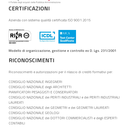
CERTIFICAZIONI
Azienda con sistema qualità certificata ISO 9001:2015
Modello di organizzazione, gestione e controllo ex D. Lgs. 231/2001
RICONOSCIMENTI
Riconoscimenti e autorizzazioni per il rilascio di crediti formativi per:
CONSIGLIO NAZIONALE INGEGNERI
CONSIGLIO NAZIONALE degli ARCHITETTI
PIANIFICATORI PESAGGISTI E CONSERVATORI
CONSIGLIO NAZIONALE dei PERITI INDUSTRIALI e dei PERITI INDUSTRIALI
LAUREATI
CONSIGLIO NAZIONALE dei GEOMETRI e dei GEOMETRI LAUREATI
CONSIGLIO NAZIONALE GEOLOGI
CONSIGLIO NAZIONALE dei DOTTORI COMMERCIALISTI e degli ESPERTI
CONTABILI