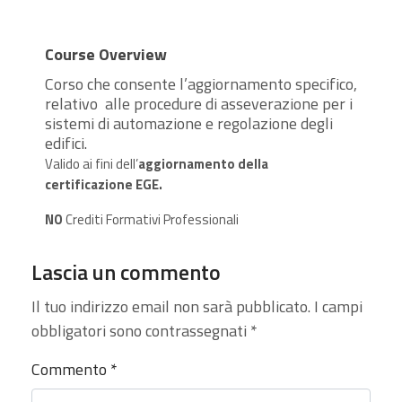
Course Overview
Corso che consente l’aggiornamento specifico,
relativo alle procedure di asseverazione per i
sistemi di automazione e regolazione degli
edifici.
Valido ai fini dell’
aggiornamento della
certificazione EGE.
NO
Crediti Formativi Professionali
Lascia un commento
Il tuo indirizzo email non sarà pubblicato.
I campi
obbligatori sono contrassegnati
*
Commento
*