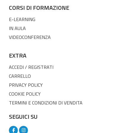
CORSI DI FORMAZIONE
E-LEARNING
IN AULA
VIDEOCONFERENZA
EXTRA
ACCEDI / REGISTRATI
CARRELLO
PRIVACY POLICY
COOKIE POLICY
TERMINI E CONDIZIONI DI VENDITA
SEGUICI SU