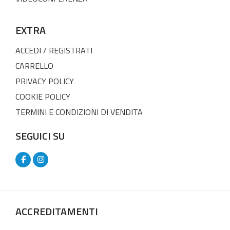
EXTRA
ACCEDI / REGISTRATI
CARRELLO
PRIVACY POLICY
COOKIE POLICY
TERMINI E CONDIZIONI DI VENDITA
SEGUICI SU
ACCREDITAMENTI