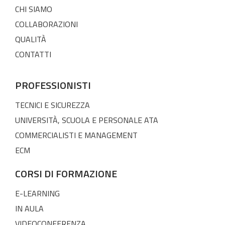
CHI SIAMO
COLLABORAZIONI
QUALITÀ
CONTATTI
PROFESSIONISTI
TECNICI E SICUREZZA
UNIVERSITÀ, SCUOLA E PERSONALE ATA
COMMERCIALISTI E MANAGEMENT
ECM
CORSI DI FORMAZIONE
E-LEARNING
IN AULA
VIDEOCONFERENZA