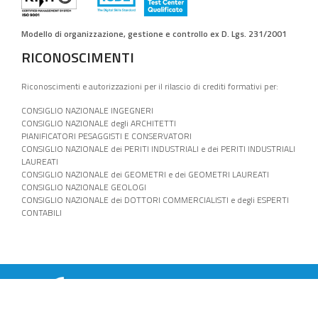
Modello di organizzazione, gestione e controllo ex D. Lgs. 231/2001
RICONOSCIMENTI
Riconoscimenti e autorizzazioni per il rilascio di crediti formativi per:
CONSIGLIO NAZIONALE INGEGNERI
CONSIGLIO NAZIONALE degli ARCHITETTI
PIANIFICATORI PESAGGISTI E CONSERVATORI
CONSIGLIO NAZIONALE dei PERITI INDUSTRIALI e dei PERITI INDUSTRIALI
LAUREATI
CONSIGLIO NAZIONALE dei GEOMETRI e dei GEOMETRI LAUREATI
CONSIGLIO NAZIONALE GEOLOGI
CONSIGLIO NAZIONALE dei DOTTORI COMMERCIALISTI e degli ESPERTI
CONTABILI
SITO WEB GESTITO DALLA
JJ WEB AGENCY