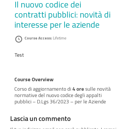
Il nuovo codice dei
contratti pubblici: novità di
interesse per le aziende
Course Access:
Lifetime
Test
Course Overview
Corso di aggiornamento di
4 ore
sulle novità
normative del nuovo codice degli appalti
pubblici – D.Lgs 36/2023 – per le Aziende
Lascia un commento