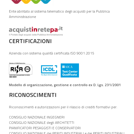
Ente abilitato al sistema telematico degli acquisti per la Pubblica
Amministrazione
CERTIFICAZIONI
Azienda con sistema qualità certificata ISO 9001:2015
Modello di organizzazione, gestione e controllo ex D. Lgs. 231/2001
RICONOSCIMENTI
Riconoscimenti e autorizzazioni per il rilascio di crediti formativi per:
CONSIGLIO NAZIONALE INGEGNERI
CONSIGLIO NAZIONALE degli ARCHITETTI
PIANIFICATORI PESAGGISTI E CONSERVATORI
CONSIGLIO NAZIONALE dei PERITI INDUSTRIALI e dei PERITI INDUSTRIALI