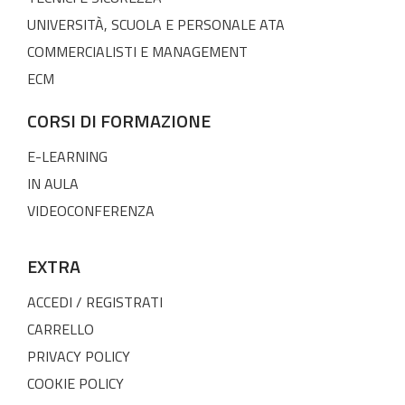
UNIVERSITÀ, SCUOLA E PERSONALE ATA
COMMERCIALISTI E MANAGEMENT
ECM
CORSI DI FORMAZIONE
E-LEARNING
IN AULA
VIDEOCONFERENZA
EXTRA
ACCEDI / REGISTRATI
CARRELLO
PRIVACY POLICY
COOKIE POLICY