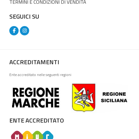
TERMINI E CONDIZIONI DI VENDITA
SEGUICI SU
ACCREDITAMENTI
Ente accreditato nelle seguenti regioni
ENTE ACCREDITATO