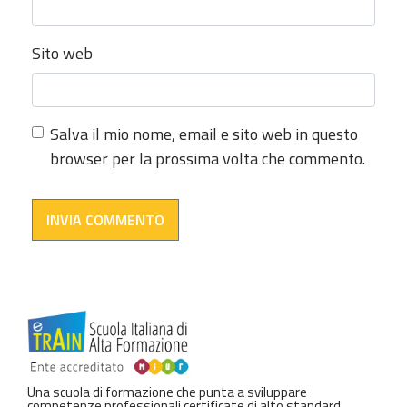
Sito web
Salva il mio nome, email e sito web in questo
browser per la prossima volta che commento.
Una scuola di formazione che punta a sviluppare
competenze professionali certificate di alto standard