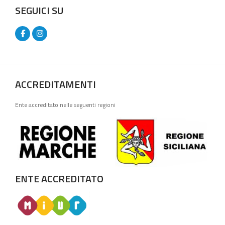
SEGUICI SU
ACCREDITAMENTI
Ente accreditato nelle seguenti regioni
ENTE ACCREDITATO