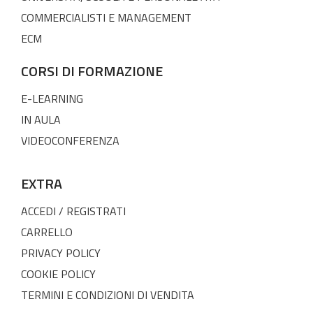
COMMERCIALISTI E MANAGEMENT
ECM
CORSI DI FORMAZIONE
E-LEARNING
IN AULA
VIDEOCONFERENZA
EXTRA
ACCEDI / REGISTRATI
CARRELLO
PRIVACY POLICY
COOKIE POLICY
TERMINI E CONDIZIONI DI VENDITA