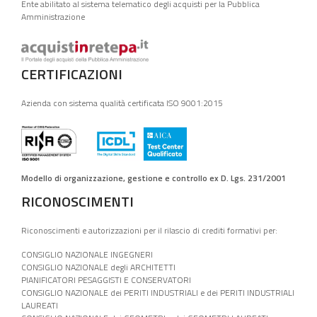
Ente abilitato al sistema telematico degli acquisti per la Pubblica
Amministrazione
CERTIFICAZIONI
Azienda con sistema qualità certificata ISO 9001:2015
Modello di organizzazione, gestione e controllo ex D. Lgs. 231/2001
RICONOSCIMENTI
Riconoscimenti e autorizzazioni per il rilascio di crediti formativi per:
CONSIGLIO NAZIONALE INGEGNERI
CONSIGLIO NAZIONALE degli ARCHITETTI
PIANIFICATORI PESAGGISTI E CONSERVATORI
CONSIGLIO NAZIONALE dei PERITI INDUSTRIALI e dei PERITI INDUSTRIALI
LAUREATI