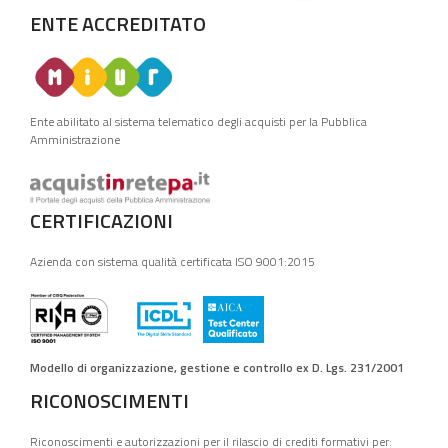
ENTE ACCREDITATO
Ente abilitato al sistema telematico degli acquisti per la Pubblica
Amministrazione
CERTIFICAZIONI
Azienda con sistema qualità certificata ISO 9001:2015
Modello di organizzazione, gestione e controllo ex D. Lgs. 231/2001
RICONOSCIMENTI
Riconoscimenti e autorizzazioni per il rilascio di crediti formativi per: