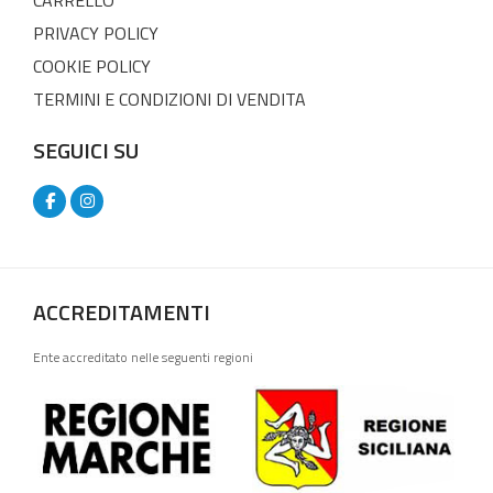
PRIVACY POLICY
COOKIE POLICY
TERMINI E CONDIZIONI DI VENDITA
SEGUICI SU
ACCREDITAMENTI
Ente accreditato nelle seguenti regioni