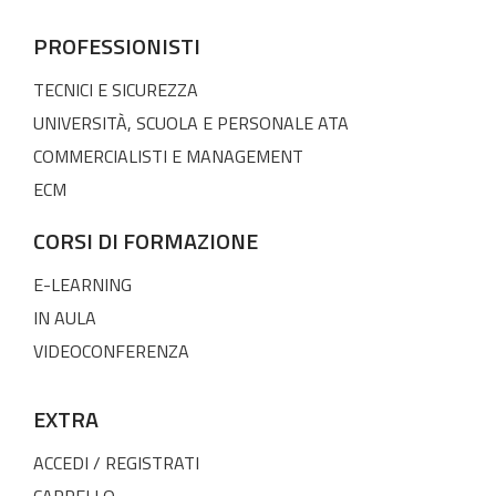
PROFESSIONISTI
TECNICI E SICUREZZA
UNIVERSITÀ, SCUOLA E PERSONALE ATA
COMMERCIALISTI E MANAGEMENT
ECM
CORSI DI FORMAZIONE
E-LEARNING
IN AULA
VIDEOCONFERENZA
EXTRA
ACCEDI / REGISTRATI
CARRELLO