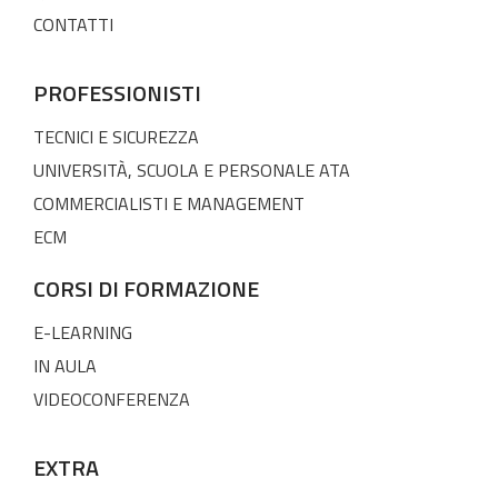
CONTATTI
PROFESSIONISTI
TECNICI E SICUREZZA
UNIVERSITÀ, SCUOLA E PERSONALE ATA
COMMERCIALISTI E MANAGEMENT
ECM
CORSI DI FORMAZIONE
E-LEARNING
IN AULA
VIDEOCONFERENZA
EXTRA