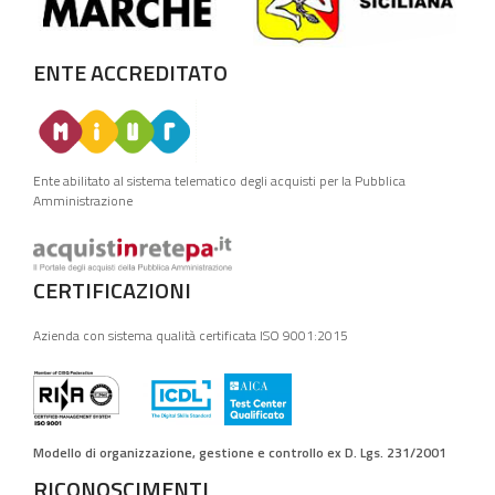
ENTE ACCREDITATO
Ente abilitato al sistema telematico degli acquisti per la Pubblica
Amministrazione
CERTIFICAZIONI
Azienda con sistema qualità certificata ISO 9001:2015
Modello di organizzazione, gestione e controllo ex D. Lgs. 231/2001
RICONOSCIMENTI