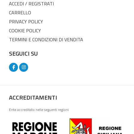
ACCEDI / REGISTRATI
CARRELLO
PRIVACY POLICY
COOKIE POLICY
TERMINI E CONDIZIONI DI VENDITA
SEGUICI SU
ACCREDITAMENTI
Ente accreditato nelle seguenti regioni