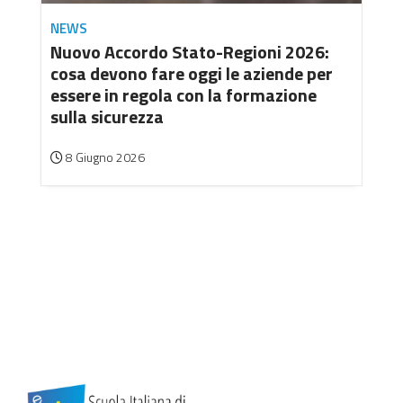
NEWS
Nuovo Accordo Stato-Regioni 2026:
cosa devono fare oggi le aziende per
essere in regola con la formazione
sulla sicurezza
8 Giugno 2026