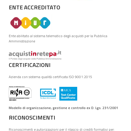
ENTE ACCREDITATO
Ente abilitato al sistema telematico degli acquisti per la Pubblica
Amministrazione
CERTIFICAZIONI
Azienda con sistema qualità certificata ISO 9001:2015
Modello di organizzazione, gestione e controllo ex D. Lgs. 231/2001
RICONOSCIMENTI
Riconoscimenti e autorizzazioni per il rilascio di crediti formativi per: