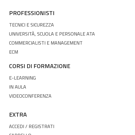
PROFESSIONISTI
TECNICI E SICUREZZA
UNIVERSITÀ, SCUOLA E PERSONALE ATA
COMMERCIALISTI E MANAGEMENT
ECM
CORSI DI FORMAZIONE
E-LEARNING
IN AULA
VIDEOCONFERENZA
EXTRA
ACCEDI / REGISTRATI