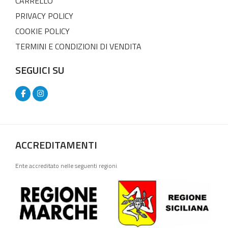
CARRELLO
PRIVACY POLICY
COOKIE POLICY
TERMINI E CONDIZIONI DI VENDITA
SEGUICI SU
ACCREDITAMENTI
Ente accreditato nelle seguenti regioni