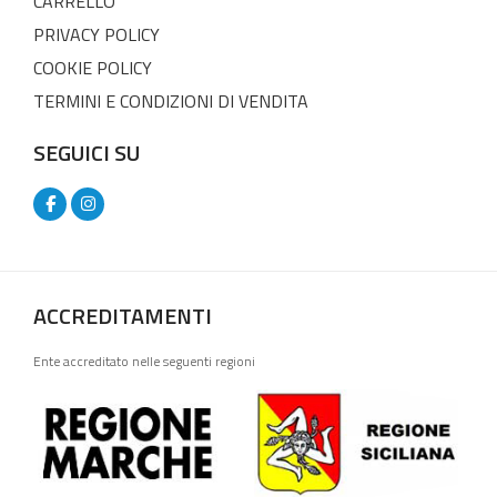
CARRELLO
PRIVACY POLICY
COOKIE POLICY
TERMINI E CONDIZIONI DI VENDITA
SEGUICI SU
ACCREDITAMENTI
Ente accreditato nelle seguenti regioni