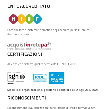
ENTE ACCREDITATO
Ente abilitato al sistema telematico degli acquisti per la Pubblica
Amministrazione
CERTIFICAZIONI
Azienda con sistema qualità certificata ISO 9001:2015
Modello di organizzazione, gestione e controllo ex D. Lgs. 231/2001
RICONOSCIMENTI
Riconoscimenti e autorizzazioni per il rilascio di crediti formativi per: