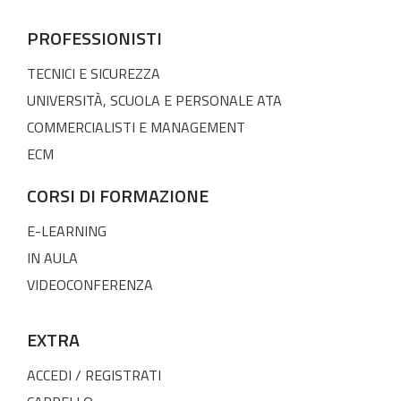
PROFESSIONISTI
TECNICI E SICUREZZA
UNIVERSITÀ, SCUOLA E PERSONALE ATA
COMMERCIALISTI E MANAGEMENT
ECM
CORSI DI FORMAZIONE
E-LEARNING
IN AULA
VIDEOCONFERENZA
EXTRA
ACCEDI / REGISTRATI