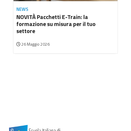
NEWS
NOVITÀ Pacchetti E-Train: la
formazione su misura per il tuo
settore
26 Maggio 2026