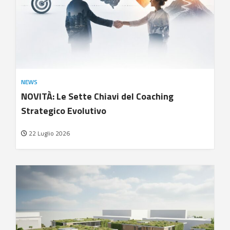
NEWS
NOVITÀ: Le Sette Chiavi del Coaching
Strategico Evolutivo
22 Luglio 2026