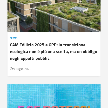
NEWS
CAM Edilizia 2025 e GPP: la transizione
ecologica non è più una scelta, ma un obbligo
negli appalti pubblici
9 Luglio 2026