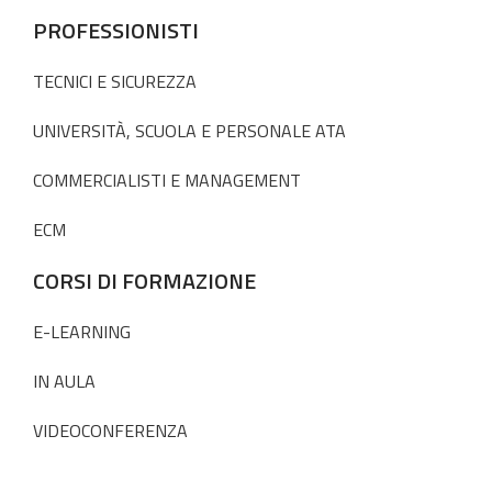
PROFESSIONISTI
TECNICI E SICUREZZA
UNIVERSITÀ, SCUOLA E PERSONALE ATA
COMMERCIALISTI E MANAGEMENT
ECM
CORSI DI FORMAZIONE
E-LEARNING
IN AULA
VIDEOCONFERENZA