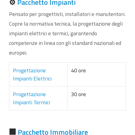
⚙️
Pacchetto Impianti
Pensato per progettisti, installatori e manutentori.
Copre la normativa tecnica, la progettazione degli
impianti elettrici e termici, garantendo
competenze in linea con gli standard nazionali ed
europei.
Progettazione
40 ore
Impianti Elettrici
Progettazione
30 ore
Impianti Termici
🏢
Pacchetto Immobiliare