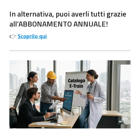
In alternativa, puoi averli tutti grazie
all’ABBONAMENTO ANNUALE!
👉
Scoprilo qui