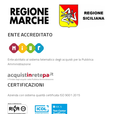
ENTE ACCREDITATO
Ente abilitato al sistema telematico degli acquisti per la Pubblica
Amministrazione
CERTIFICAZIONI
Azienda con sistema qualità certificata ISO 9001:2015