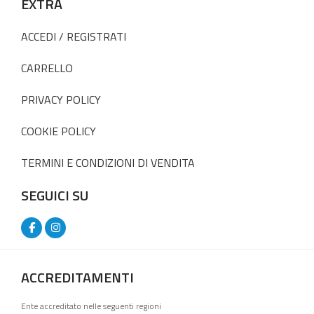
EXTRA
ACCEDI / REGISTRATI
CARRELLO
PRIVACY POLICY
COOKIE POLICY
TERMINI E CONDIZIONI DI VENDITA
SEGUICI SU
ACCREDITAMENTI
Ente accreditato nelle seguenti regioni