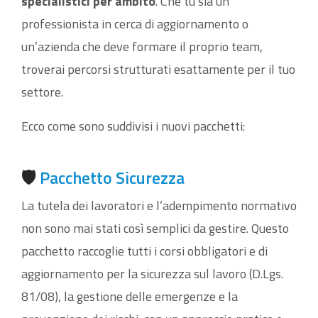
specialistici per ambito
. Che tu sia un
professionista in cerca di aggiornamento o
un’azienda che deve formare il proprio team,
troverai percorsi strutturati esattamente per il tuo
settore.
Ecco come sono suddivisi i nuovi pacchetti:
🛡️
Pacchetto Sicurezza
La tutela dei lavoratori e l’adempimento normativo
non sono mai stati così semplici da gestire. Questo
pacchetto raccoglie tutti i corsi obbligatori e di
aggiornamento per la sicurezza sul lavoro (D.Lgs.
81/08), la gestione delle emergenze e la