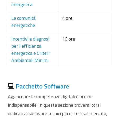
energetica
Le comunità
4 ore
energetiche
Incentivi e diagnosi
16 ore
per l’efficienza
energetica e Criteri
Ambientali Minimi
💻
Pacchetto Software
Aggiornare le competenze digitali è ormai
indispensabile. In questa sezione troverai corsi
dedicati ai software tecnici più diffusi sul mercato,