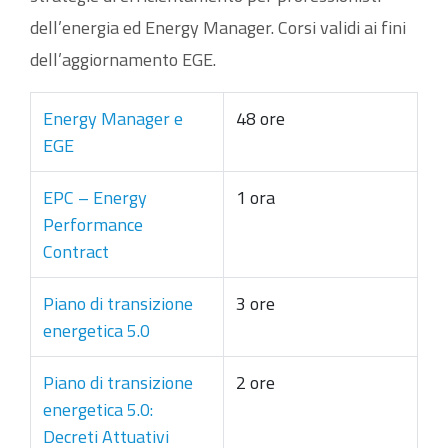
dell’energia ed Energy Manager. Corsi validi ai fini
dell’aggiornamento EGE.
Energy Manager e
48 ore
EGE
EPC – Energy
1 ora
Performance
Contract
Piano di transizione
3 ore
energetica 5.0
Piano di transizione
2 ore
energetica 5.0:
Decreti Attuativi