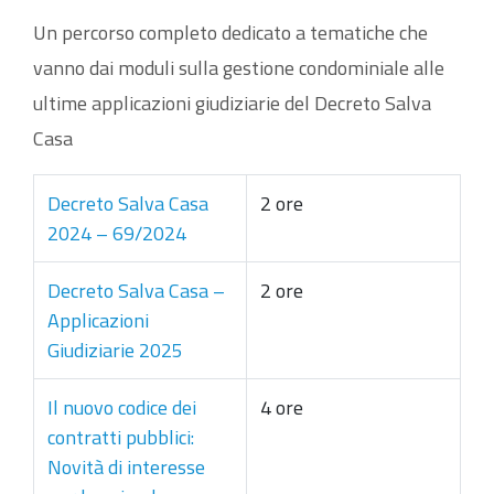
Un percorso completo dedicato a tematiche che
vanno dai moduli sulla gestione condominiale alle
ultime applicazioni giudiziarie del Decreto Salva
Casa
Decreto Salva Casa
2 ore
2024 – 69/2024
Decreto Salva Casa –
2 ore
Applicazioni
Giudiziarie 2025
Il nuovo codice dei
4 ore
contratti pubblici:
Novità di interesse