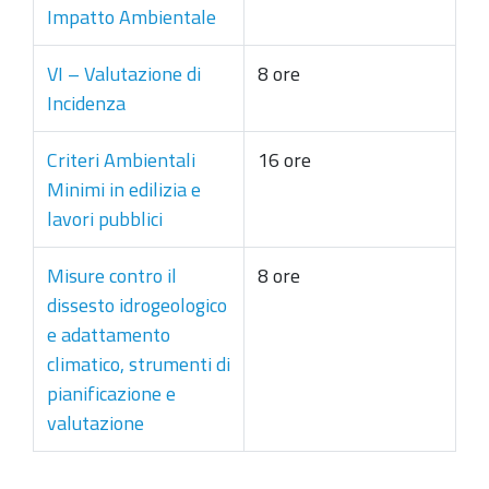
Impatto Ambientale
VI – Valutazione di
8 ore
Incidenza
Criteri Ambientali
16 ore
Minimi in edilizia e
lavori pubblici
Misure contro il
8 ore
dissesto idrogeologico
e adattamento
climatico, strumenti di
pianificazione e
valutazione