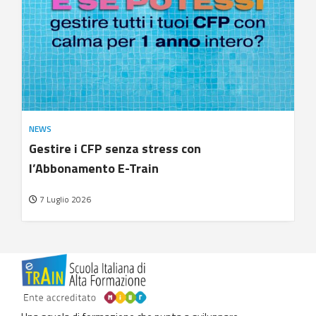
NEWS
Gestire i CFP senza stress con
l’Abbonamento E-Train
7 Luglio 2026