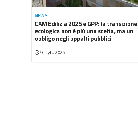
NEWS
CAM Edilizia 2025 e GPP: la transizione
ecologica non è più una scelta, ma un
obbligo negli appalti pubblici
9 Luglio 2026