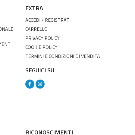
EXTRA
ACCEDI / REGISTRATI
SONALE
CARRELLO
PRIVACY POLICY
MENT
COOKIE POLICY
TERMINI E CONDIZIONI DI VENDITA
SEGUICI SU
RICONOSCIMENTI