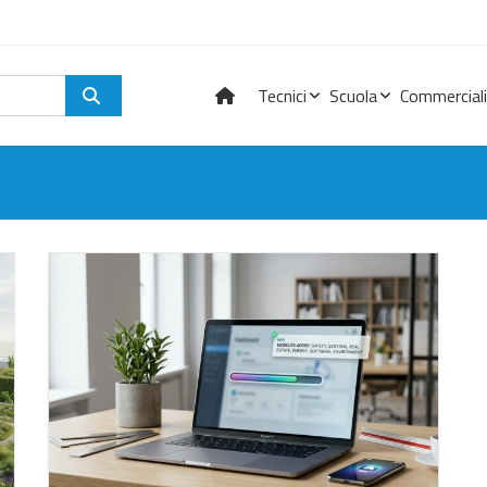
Tecnici
Scuola
Commerciali