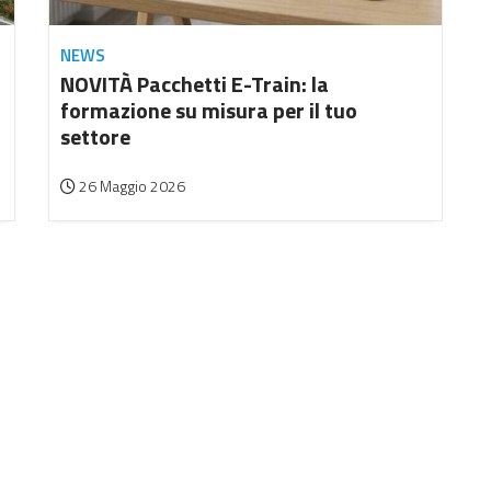
NEWS
NOVITÀ Pacchetti E-Train: la
formazione su misura per il tuo
settore
26 Maggio 2026