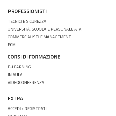
PROFESSIONISTI
TECNICI E SICUREZZA
UNIVERSITÀ, SCUOLA E PERSONALE ATA
COMMERCIALISTI E MANAGEMENT
ECM
CORSI DI FORMAZIONE
E-LEARNING
IN AULA
VIDEOCONFERENZA
EXTRA
ACCEDI / REGISTRATI