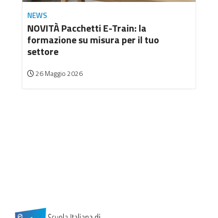
NEWS
NOVITÀ Pacchetti E-Train: la
formazione su misura per il tuo
settore
26 Maggio 2026