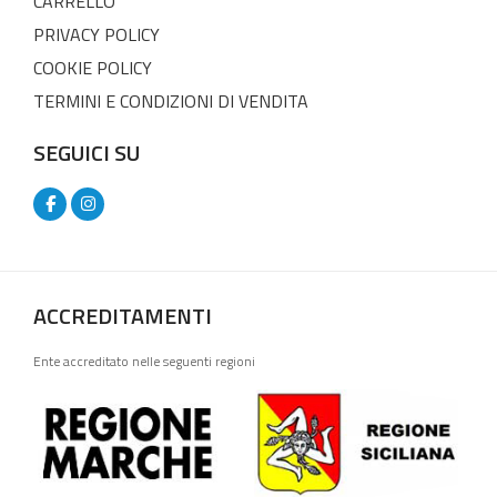
CARRELLO
PRIVACY POLICY
COOKIE POLICY
TERMINI E CONDIZIONI DI VENDITA
SEGUICI SU
ACCREDITAMENTI
Ente accreditato nelle seguenti regioni