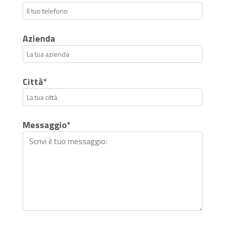
Azienda
Città*
Messaggio*