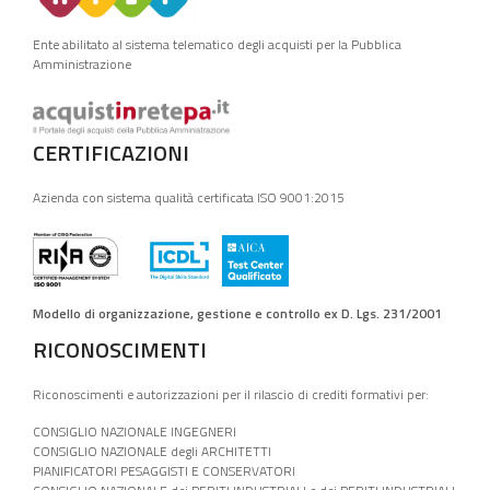
Ente abilitato al sistema telematico degli acquisti per la Pubblica
Amministrazione
CERTIFICAZIONI
Azienda con sistema qualità certificata ISO 9001:2015
Modello di organizzazione, gestione e controllo ex D. Lgs. 231/2001
RICONOSCIMENTI
Riconoscimenti e autorizzazioni per il rilascio di crediti formativi per:
CONSIGLIO NAZIONALE INGEGNERI
CONSIGLIO NAZIONALE degli ARCHITETTI
PIANIFICATORI PESAGGISTI E CONSERVATORI