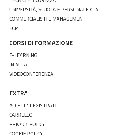
UNIVERSITÀ, SCUOLA E PERSONALE ATA
COMMERCIALISTI E MANAGEMENT
ECM
CORSI DI FORMAZIONE
E-LEARNING
IN AULA
VIDEOCONFERENZA
EXTRA
ACCEDI / REGISTRATI
CARRELLO
PRIVACY POLICY
COOKIE POLICY