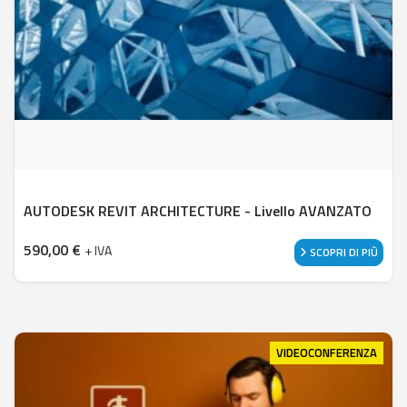
AUTODESK REVIT ARCHITECTURE - Livello AVANZATO
590,00
€
+ IVA
SCOPRI DI PIÙ
VIDEOCONFERENZA