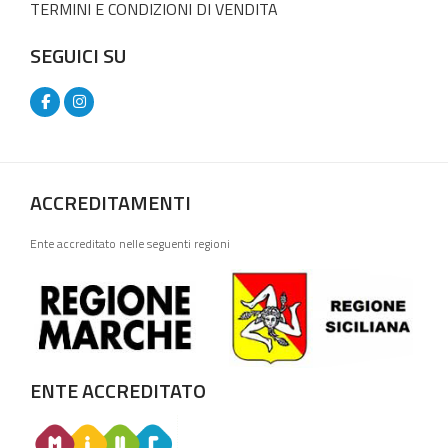
TERMINI E CONDIZIONI DI VENDITA
SEGUICI SU
ACCREDITAMENTI
Ente accreditato nelle seguenti regioni
ENTE ACCREDITATO