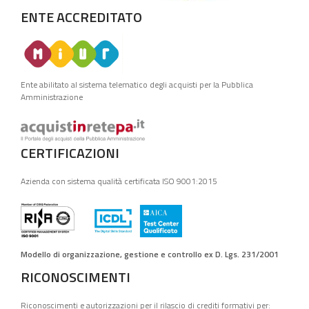
ENTE ACCREDITATO
Ente abilitato al sistema telematico degli acquisti per la Pubblica
Amministrazione
CERTIFICAZIONI
Azienda con sistema qualità certificata ISO 9001:2015
Modello di organizzazione, gestione e controllo ex D. Lgs. 231/2001
RICONOSCIMENTI
Riconoscimenti e autorizzazioni per il rilascio di crediti formativi per: