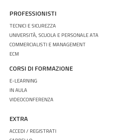
PROFESSIONISTI
TECNICI E SICUREZZA
UNIVERSITÀ, SCUOLA E PERSONALE ATA
COMMERCIALISTI E MANAGEMENT
ECM
CORSI DI FORMAZIONE
E-LEARNING
IN AULA
VIDEOCONFERENZA
EXTRA
ACCEDI / REGISTRATI