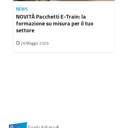
NEWS
NOVITÀ Pacchetti E-Train: la
formazione su misura per il tuo
settore
26 Maggio 2026