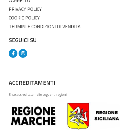
CARRELLO
PRIVACY POLICY
COOKIE POLICY
TERMINI E CONDIZIONI DI VENDITA
SEGUICI SU
ACCREDITAMENTI
Ente accreditato nelle seguenti regioni