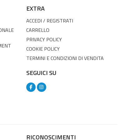
EXTRA
ACCEDI / REGISTRATI
SONALE
CARRELLO
PRIVACY POLICY
MENT
COOKIE POLICY
TERMINI E CONDIZIONI DI VENDITA
SEGUICI SU
RICONOSCIMENTI