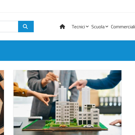
Tecnici
Scuola
Commerciali