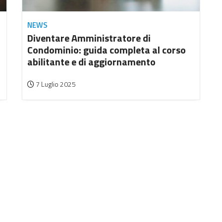
NEWS
Diventare Amministratore di
Condominio: guida completa al corso
abilitante e di aggiornamento
7 Luglio 2025