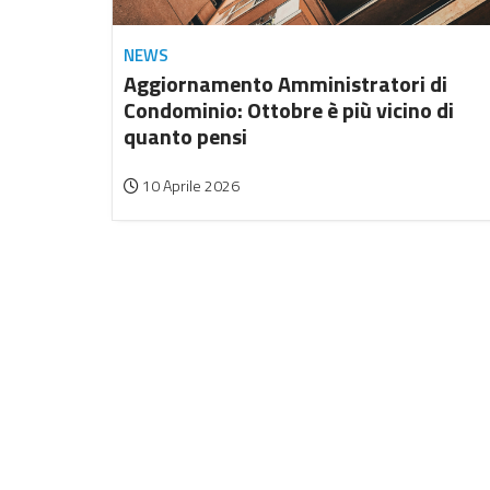
NEWS
Aggiornamento Amministratori di
Condominio: Ottobre è più vicino di
quanto pensi
10 Aprile 2026