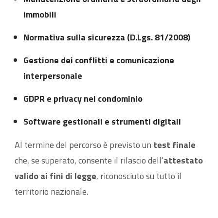
immobili
Normativa sulla sicurezza (D.Lgs. 81/2008)
Gestione dei conflitti e comunicazione
interpersonale
GDPR e privacy nel condominio
Software gestionali e strumenti digitali
Al termine del percorso è previsto un
test finale
che, se superato, consente il rilascio dell’
attestato
valido ai fini di legge
, riconosciuto su tutto il
territorio nazionale.