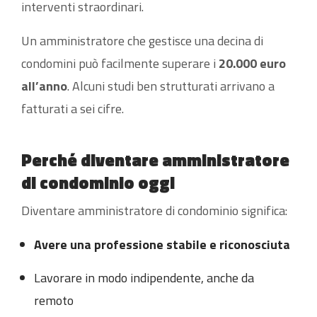
interventi straordinari.
Un amministratore che gestisce una decina di
condomini può facilmente superare i
20.000 euro
all’anno
. Alcuni studi ben strutturati arrivano a
fatturati a sei cifre.
Perché diventare amministratore
di condominio oggi
Diventare amministratore di condominio significa:
Avere una professione stabile e riconosciuta
Lavorare in modo indipendente, anche da
remoto