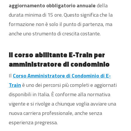
aggiornamento obbligatorio annuale
della
durata minima di 15 ore. Questo significa che la
formazione non è solo il punto di partenza, ma
anche uno strumento di crescita costante.
Il corso abilitante E-Train per
amministratore di condominio
Il
Corso Amministratore di Condominio di E-
Train
è uno dei percorsi più completi e aggiornati
disponibili in Italia. È conforme alla normativa
vigente e si rivolge a chiunque voglia avviare una
nuova carriera professionale, anche senza
esperienza pregressa.