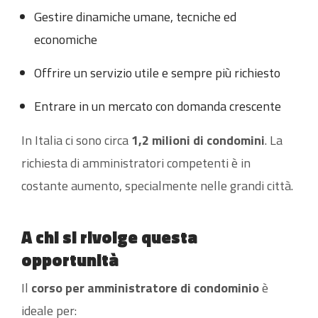
Gestire dinamiche umane, tecniche ed
economiche
Offrire un servizio utile e sempre più richiesto
Entrare in un mercato con domanda crescente
In Italia ci sono circa
1,2 milioni di condomini
. La
richiesta di amministratori competenti è in
costante aumento, specialmente nelle grandi città.
A chi si rivolge questa
opportunità
Il
corso per amministratore di condominio
è
ideale per: