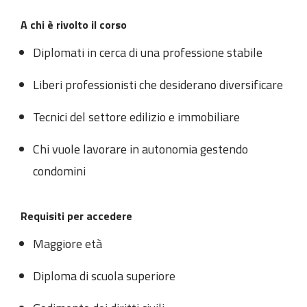
A chi è rivolto il corso
Diplomati in cerca di una professione stabile
Liberi professionisti che desiderano diversificare
Tecnici del settore edilizio e immobiliare
Chi vuole lavorare in autonomia gestendo
condomini
Requisiti per accedere
Maggiore età
Diploma di scuola superiore