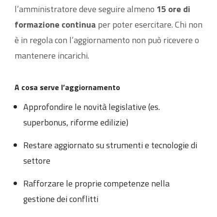
l’amministratore deve seguire almeno
15 ore di
formazione continua
per poter esercitare. Chi non
è in regola con l’aggiornamento non può ricevere o
mantenere incarichi.
A cosa serve l’aggiornamento
Approfondire le novità legislative (es.
superbonus, riforme edilizie)
Restare aggiornato su strumenti e tecnologie di
settore
Rafforzare le proprie competenze nella
gestione dei conflitti