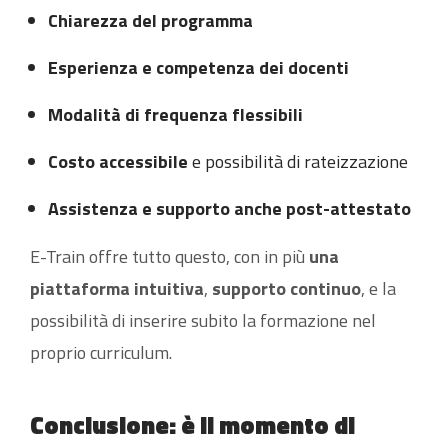
Chiarezza del programma
Esperienza e competenza dei docenti
Modalità di frequenza flessibili
Costo accessibile
e possibilità di rateizzazione
Assistenza e supporto anche post-attestato
E-Train offre tutto questo, con in più
una
piattaforma intuitiva
,
supporto continuo
, e la
possibilità di inserire subito la formazione nel
proprio curriculum.
Conclusione: è il momento di