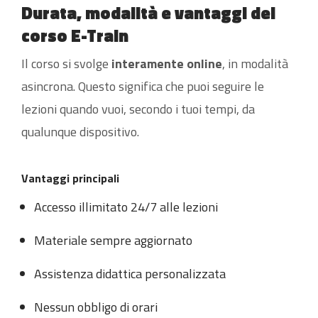
Durata, modalità e vantaggi del
corso E-Train
Il corso si svolge
interamente online
, in modalità
asincrona. Questo significa che puoi seguire le
lezioni quando vuoi, secondo i tuoi tempi, da
qualunque dispositivo.
Vantaggi principali
Accesso illimitato 24/7 alle lezioni
Materiale sempre aggiornato
Assistenza didattica personalizzata
Nessun obbligo di orari