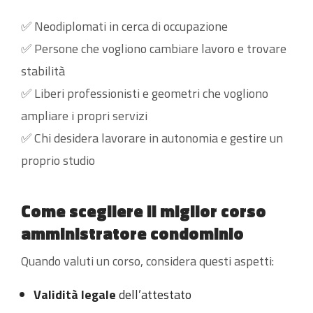
✅ Neodiplomati in cerca di occupazione
✅ Persone che vogliono cambiare lavoro e trovare
stabilità
✅ Liberi professionisti e geometri che vogliono
ampliare i propri servizi
✅ Chi desidera lavorare in autonomia e gestire un
proprio studio
Come scegliere il miglior corso
amministratore condominio
Quando valuti un corso, considera questi aspetti:
Validità legale
dell’attestato