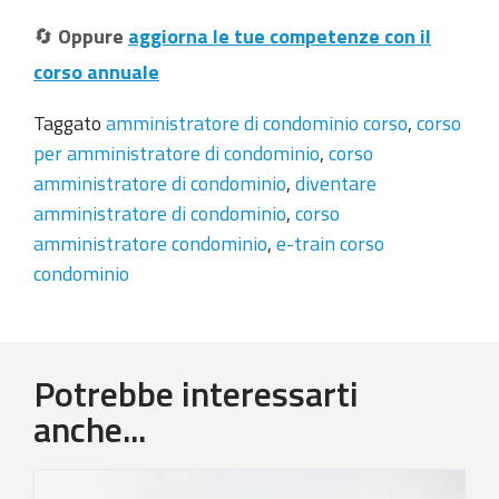
🔄
Oppure
aggiorna le tue competenze con il
corso annuale
Taggato
amministratore di condominio corso
,
corso
per amministratore di condominio
,
corso
amministratore di condominio
,
diventare
amministratore di condominio
,
corso
amministratore condominio
,
e-train corso
condominio
Potrebbe interessarti
anche...