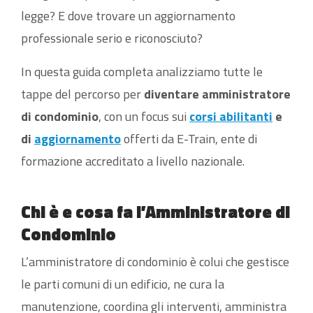
legge? E dove trovare un aggiornamento
professionale serio e riconosciuto?
In questa guida completa analizziamo tutte le
tappe del percorso per
diventare amministratore
di condominio
, con un focus sui
corsi abilitanti
e
di
aggiornamento
offerti da E-Train, ente di
formazione accreditato a livello nazionale.
Chi è e cosa fa l’Amministratore di
Condominio
L’amministratore di condominio è colui che gestisce
le parti comuni di un edificio, ne cura la
manutenzione, coordina gli interventi, amministra