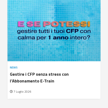
NEWS
Gestire i CFP senza stress con
l’Abbonamento E-Train
7 Luglio 2026