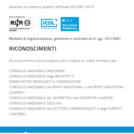
Azienda con sistema qualità certificata ISO 9001:2015
Modello di organizzazione, gestione e controllo ex D. Lgs. 231/2001
RICONOSCIMENTI
Riconoscimenti e autorizzazioni per il rilascio di crediti formativi per:
CONSIGLIO NAZIONALE INGEGNERI
CONSIGLIO NAZIONALE degli ARCHITETTI
PIANIFICATORI PESAGGISTI E CONSERVATORI
CONSIGLIO NAZIONALE dei PERITI INDUSTRIALI e dei PERITI INDUSTRIALI
LAUREATI
CONSIGLIO NAZIONALE dei GEOMETRI e dei GEOMETRI LAUREATI
CONSIGLIO NAZIONALE GEOLOGI
CONSIGLIO NAZIONALE dei DOTTORI COMMERCIALISTI e degli ESPERTI
CONTABILI