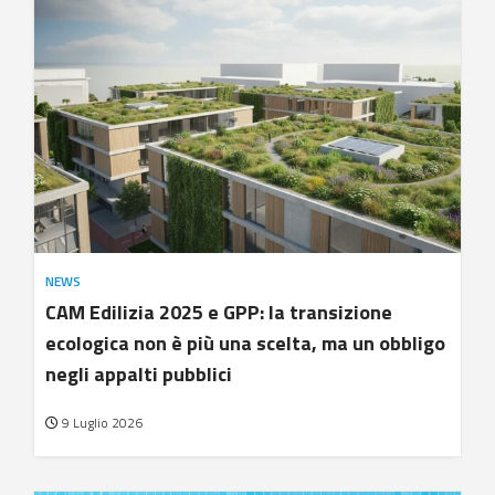
NEWS
CAM Edilizia 2025 e GPP: la transizione
ecologica non è più una scelta, ma un obbligo
negli appalti pubblici
9 Luglio 2026