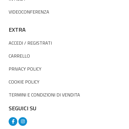
VIDEOCONFERENZA
EXTRA
ACCEDI / REGISTRATI
CARRELLO
PRIVACY POLICY
COOKIE POLICY
TERMINI E CONDIZIONI DI VENDITA
SEGUICI SU