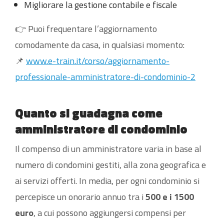
Migliorare la gestione contabile e fiscale
👉 Puoi frequentare l’aggiornamento
comodamente da casa, in qualsiasi momento:
📌
www.e-train.it/corso/aggiornamento-
professionale-amministratore-di-condominio-2
Quanto si guadagna come
amministratore di condominio
Il compenso di un amministratore varia in base al
numero di condomini gestiti, alla zona geografica e
ai servizi offerti. In media, per ogni condominio si
percepisce un onorario annuo tra i
500 e i 1500
euro
, a cui possono aggiungersi compensi per