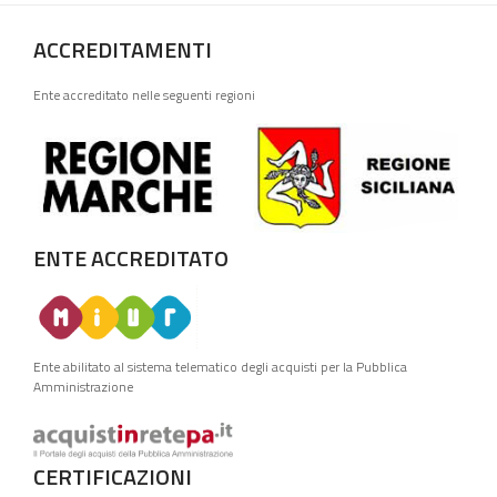
ACCREDITAMENTI
Ente accreditato nelle seguenti regioni
ENTE ACCREDITATO
Ente abilitato al sistema telematico degli acquisti per la Pubblica
Amministrazione
CERTIFICAZIONI