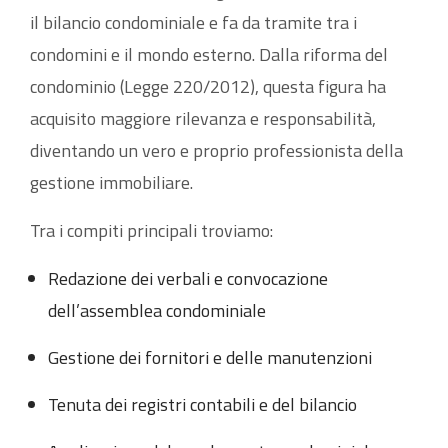
il bilancio condominiale e fa da tramite tra i
condomini e il mondo esterno. Dalla riforma del
condominio (Legge 220/2012), questa figura ha
acquisito maggiore rilevanza e responsabilità,
diventando un vero e proprio professionista della
gestione immobiliare.
Tra i compiti principali troviamo:
Redazione dei verbali e convocazione
dell’assemblea condominiale
Gestione dei fornitori e delle manutenzioni
Tenuta dei registri contabili e del bilancio