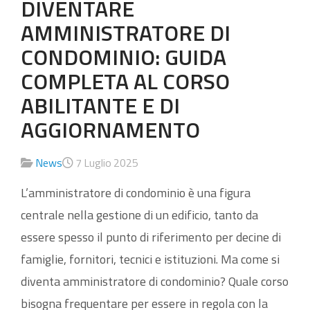
DIVENTARE
AMMINISTRATORE DI
CONDOMINIO: GUIDA
COMPLETA AL CORSO
ABILITANTE E DI
AGGIORNAMENTO
News
7 Luglio 2025
L’amministratore di condominio è una figura
centrale nella gestione di un edificio, tanto da
essere spesso il punto di riferimento per decine di
famiglie, fornitori, tecnici e istituzioni. Ma come si
diventa amministratore di condominio? Quale corso
bisogna frequentare per essere in regola con la