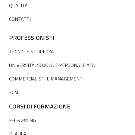
QUALITÀ
CONTATTI
PROFESSIONISTI
TECNICI E SICUREZZA
UNIVERSITÀ, SCUOLA E PERSONALE ATA
COMMERCIALISTI E MANAGEMENT
ECM
CORSI DI FORMAZIONE
E-LEARNING
IN AULA