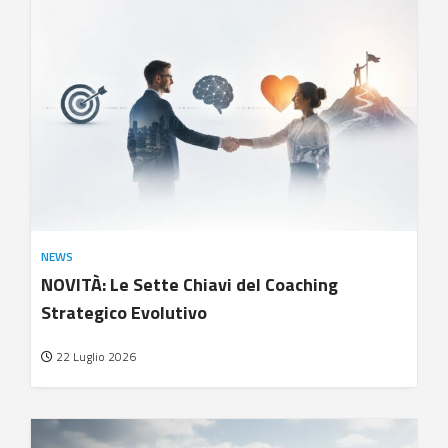
NEWS
NOVITÀ: Le Sette Chiavi del Coaching
Strategico Evolutivo
22 Luglio 2026