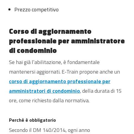
Prezzo competitivo
Corso di aggiornamento
professionale per amministratore
di condominio
Se hai già l’abilitazione, è fondamentale
mantenersi aggiornati. E-Train propone anche un
corso di aggiornamento professionale per
amministratori di condominio
, della durata di 15
ore, come richiesto dalla normativa.
Perché è obbligatorio
Secondo il DM 140/2014, ogni anno