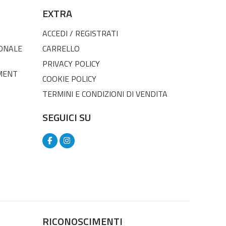
EXTRA
ACCEDI / REGISTRATI
SONALE
CARRELLO
PRIVACY POLICY
MENT
COOKIE POLICY
TERMINI E CONDIZIONI DI VENDITA
SEGUICI SU
RICONOSCIMENTI