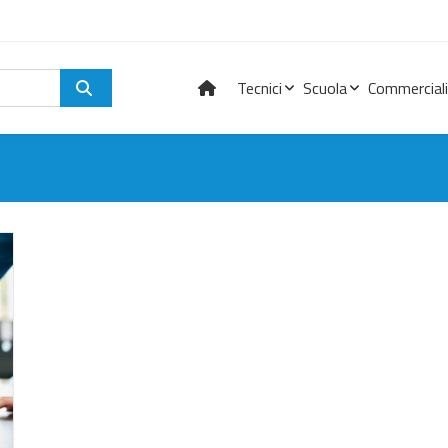
Tecnici
Scuola
Commerciali