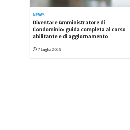
NEWS
Diventare Amministratore di
Condominio: guida completa al corso
abilitante e di aggiornamento
7 Luglio 2025