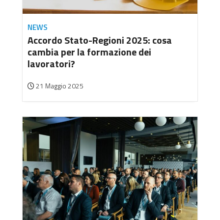
NEWS
Accordo Stato-Regioni 2025: cosa
cambia per la formazione dei
lavoratori?
21 Maggio 2025