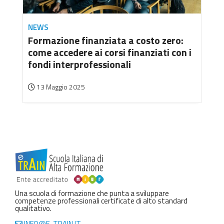
NEWS
Formazione finanziata a costo zero:
come accedere ai corsi finanziati con i
fondi interprofessionali
13 Maggio 2025
Una scuola di formazione che punta a sviluppare
competenze professionali certificate di alto standard
qualitativo.
INFO@E-TRAIN.IT