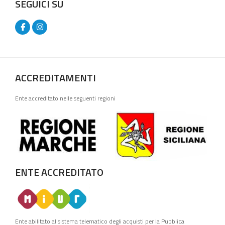
SEGUICI SU
ACCREDITAMENTI
Ente accreditato nelle seguenti regioni
ENTE ACCREDITATO
Ente abilitato al sistema telematico degli acquisti per la Pubblica