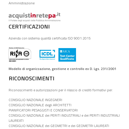
Amministrazione
CERTIFICAZIONI
Azienda con sistema qualità certificata ISO 9001:2015
Modello di organizzazione, gestione e controllo ex D. Lgs. 231/2001
RICONOSCIMENTI
Riconoscimenti e autorizzazioni per il rilascio di crediti formativi per:
CONSIGLIO NAZIONALE INGEGNERI
CONSIGLIO NAZIONALE degli ARCHITETTI
PIANIFICATORI PESAGGISTI E CONSERVATORI
CONSIGLIO NAZIONALE dei PERITI INDUSTRIALI e dei PERITI INDUSTRIALI
LAUREATI
CONSIGLIO NAZIONALE dei GEOMETRI e dei GEOMETRI LAUREATI