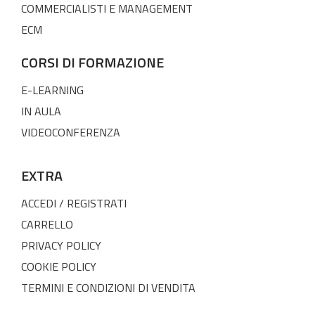
COMMERCIALISTI E MANAGEMENT
ECM
CORSI DI FORMAZIONE
E-LEARNING
IN AULA
VIDEOCONFERENZA
EXTRA
ACCEDI / REGISTRATI
CARRELLO
PRIVACY POLICY
COOKIE POLICY
TERMINI E CONDIZIONI DI VENDITA