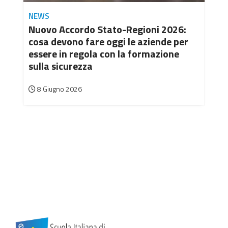
NEWS
Nuovo Accordo Stato-Regioni 2026:
cosa devono fare oggi le aziende per
essere in regola con la formazione
sulla sicurezza
8 Giugno 2026