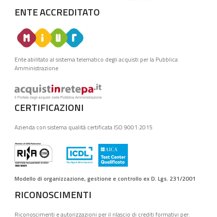
ENTE ACCREDITATO
Ente abilitato al sistema telematico degli acquisti per la Pubblica
Amministrazione
CERTIFICAZIONI
Azienda con sistema qualità certificata ISO 9001:2015
Modello di organizzazione, gestione e controllo ex D. Lgs. 231/2001
RICONOSCIMENTI
Riconoscimenti e autorizzazioni per il rilascio di crediti formativi per: