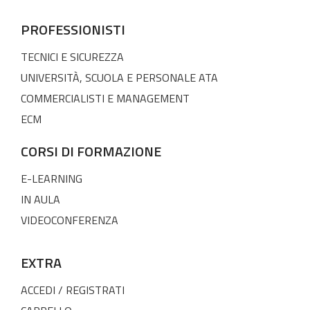
PROFESSIONISTI
TECNICI E SICUREZZA
UNIVERSITÀ, SCUOLA E PERSONALE ATA
COMMERCIALISTI E MANAGEMENT
ECM
CORSI DI FORMAZIONE
E-LEARNING
IN AULA
VIDEOCONFERENZA
EXTRA
ACCEDI / REGISTRATI