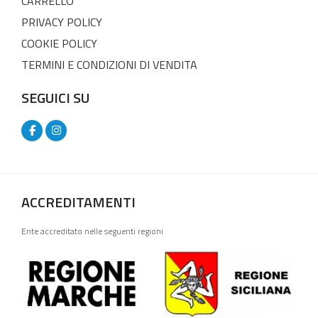
CARRELLO
PRIVACY POLICY
COOKIE POLICY
TERMINI E CONDIZIONI DI VENDITA
SEGUICI SU
ACCREDITAMENTI
Ente accreditato nelle seguenti regioni