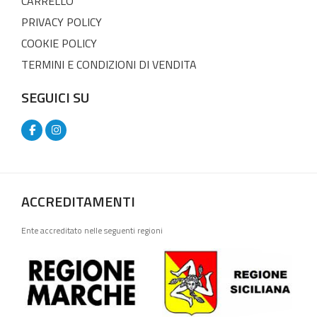
CARRELLO
PRIVACY POLICY
COOKIE POLICY
TERMINI E CONDIZIONI DI VENDITA
SEGUICI SU
ACCREDITAMENTI
Ente accreditato nelle seguenti regioni