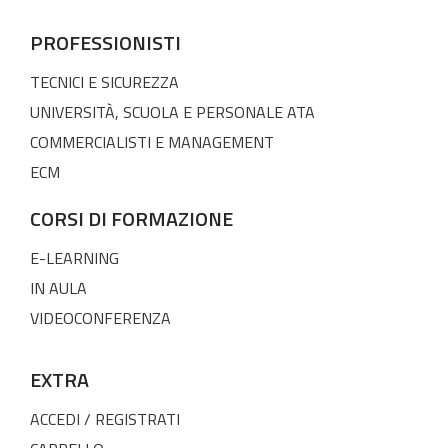
PROFESSIONISTI
TECNICI E SICUREZZA
UNIVERSITÀ, SCUOLA E PERSONALE ATA
COMMERCIALISTI E MANAGEMENT
ECM
CORSI DI FORMAZIONE
E-LEARNING
IN AULA
VIDEOCONFERENZA
EXTRA
ACCEDI / REGISTRATI