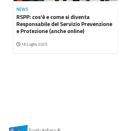
NEWS
RSPP: cos’è e come si diventa
Responsabile del Servizio Prevenzione
e Protezione (anche online)
16 Luglio 2025