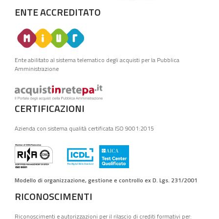
ENTE ACCREDITATO
Ente abilitato al sistema telematico degli acquisti per la Pubblica
Amministrazione
CERTIFICAZIONI
Azienda con sistema qualità certificata ISO 9001:2015
Modello di organizzazione, gestione e controllo ex D. Lgs. 231/2001
RICONOSCIMENTI
Riconoscimenti e autorizzazioni per il rilascio di crediti formativi per: