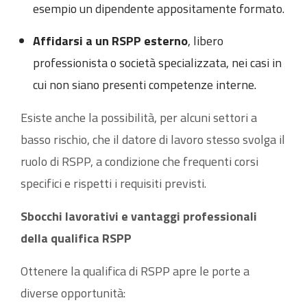
esempio un dipendente appositamente formato.
Affidarsi a un RSPP esterno
, libero
professionista o società specializzata, nei casi in
cui non siano presenti competenze interne.
Esiste anche la possibilità, per alcuni settori a
basso rischio, che il datore di lavoro stesso svolga il
ruolo di RSPP, a condizione che frequenti corsi
specifici e rispetti i requisiti previsti.
Sbocchi lavorativi e vantaggi professionali
della qualifica RSPP
Ottenere la qualifica di RSPP apre le porte a
diverse opportunità: