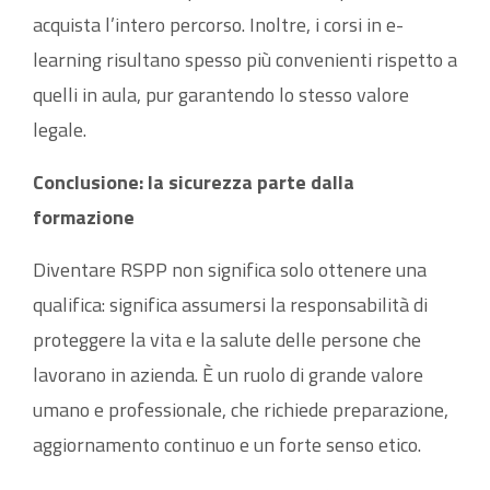
acquista l’intero percorso. Inoltre, i corsi in e-
learning risultano spesso più convenienti rispetto a
quelli in aula, pur garantendo lo stesso valore
legale.
Conclusione: la sicurezza parte dalla
formazione
Diventare RSPP non significa solo ottenere una
qualifica: significa assumersi la responsabilità di
proteggere la vita e la salute delle persone che
lavorano in azienda. È un ruolo di grande valore
umano e professionale, che richiede preparazione,
aggiornamento continuo e un forte senso etico.