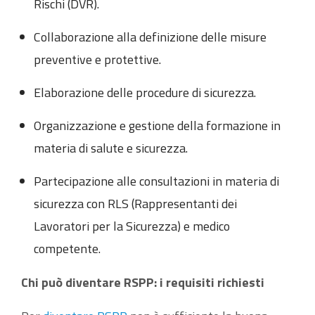
Rischi (DVR).
Collaborazione alla definizione delle misure
preventive e protettive.
Elaborazione delle procedure di sicurezza.
Organizzazione e gestione della formazione in
materia di salute e sicurezza.
Partecipazione alle consultazioni in materia di
sicurezza con RLS (Rappresentanti dei
Lavoratori per la Sicurezza) e medico
competente.
Chi può diventare RSPP: i requisiti richiesti