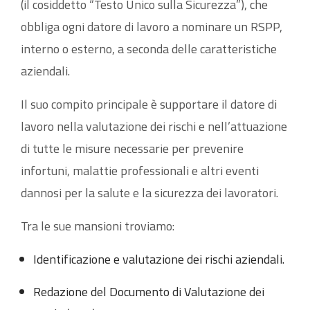
(il cosiddetto “Testo Unico sulla Sicurezza”), che
obbliga ogni datore di lavoro a nominare un RSPP,
interno o esterno, a seconda delle caratteristiche
aziendali.
Il suo compito principale è supportare il datore di
lavoro nella valutazione dei rischi e nell’attuazione
di tutte le misure necessarie per prevenire
infortuni, malattie professionali e altri eventi
dannosi per la salute e la sicurezza dei lavoratori.
Tra le sue mansioni troviamo:
Identificazione e valutazione dei rischi aziendali.
Redazione del Documento di Valutazione dei