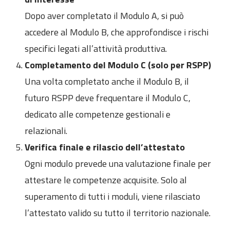
Dopo aver completato il Modulo A, si può
accedere al Modulo B, che approfondisce i rischi
specifici legati all’attività produttiva.
Completamento del Modulo C (solo per RSPP)
Una volta completato anche il Modulo B, il
futuro RSPP deve frequentare il Modulo C,
dedicato alle competenze gestionali e
relazionali.
Verifica finale e rilascio dell’attestato
Ogni modulo prevede una valutazione finale per
attestare le competenze acquisite. Solo al
superamento di tutti i moduli, viene rilasciato
l’attestato valido su tutto il territorio nazionale.