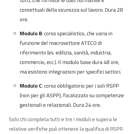
tutti, che fornisce le basi normative e
concettuali della sicurezza sul lavoro. Dura 28
ore.
Modulo B
: corso specialistico, che varia in
funzione del macrosettore ATECO di
riferimento (es. edilizia, sanità, industria,
commercio, ecc.). Il modulo base dura 48 ore,
ma esistono integrazioni per specifici settori.
Modulo C
: corso obbligatorio per i soli RSPP
(non per gli ASPP), focalizzato su competenze
gestionali e relazionali. Dura 24 ore.
Solo chi completa tutti e tre i moduli e supera le
relative verifiche può ottenere la qualifica di RSPP.