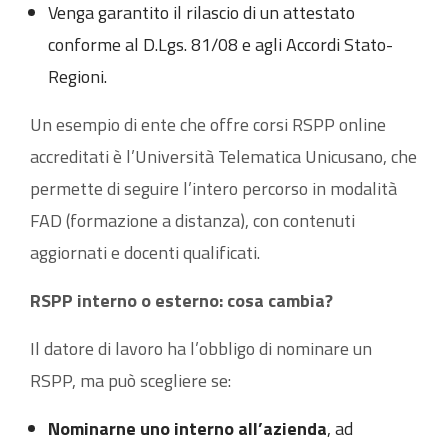
Venga garantito il rilascio di un attestato
conforme al D.Lgs. 81/08 e agli Accordi Stato-
Regioni.
Un esempio di ente che offre corsi RSPP online
accreditati è l’Università Telematica Unicusano, che
permette di seguire l’intero percorso in modalità
FAD (formazione a distanza), con contenuti
aggiornati e docenti qualificati.
RSPP interno o esterno: cosa cambia?
Il datore di lavoro ha l’obbligo di nominare un
RSPP, ma può scegliere se:
Nominarne uno interno all’azienda
, ad