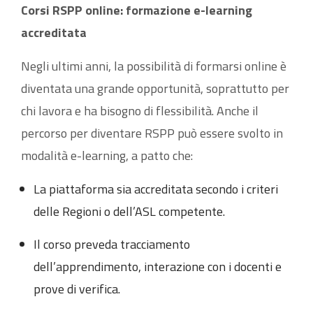
Corsi RSPP online: formazione e-learning
accreditata
Negli ultimi anni, la possibilità di formarsi online è
diventata una grande opportunità, soprattutto per
chi lavora e ha bisogno di flessibilità. Anche il
percorso per diventare RSPP può essere svolto in
modalità e-learning, a patto che:
La piattaforma sia accreditata secondo i criteri
delle Regioni o dell’ASL competente.
Il corso preveda tracciamento
dell’apprendimento, interazione con i docenti e
prove di verifica.