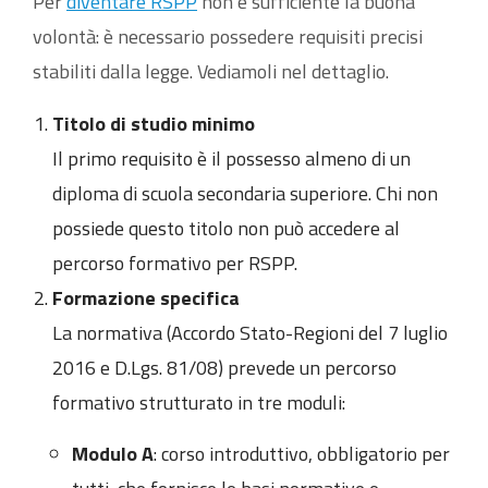
Per
diventare RSPP
non è sufficiente la buona
volontà: è necessario possedere requisiti precisi
stabiliti dalla legge. Vediamoli nel dettaglio.
Titolo di studio minimo
Il primo requisito è il possesso almeno di un
diploma di scuola secondaria superiore. Chi non
possiede questo titolo non può accedere al
percorso formativo per RSPP.
Formazione specifica
La normativa (Accordo Stato-Regioni del 7 luglio
2016 e D.Lgs. 81/08) prevede un percorso
formativo strutturato in tre moduli:
Modulo A
: corso introduttivo, obbligatorio per