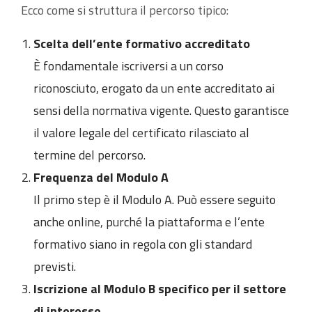
Ecco come si struttura il percorso tipico:
Scelta dell’ente formativo accreditato
È fondamentale iscriversi a un corso
riconosciuto, erogato da un ente accreditato ai
sensi della normativa vigente. Questo garantisce
il valore legale del certificato rilasciato al
termine del percorso.
Frequenza del Modulo A
Il primo step è il Modulo A. Può essere seguito
anche online, purché la piattaforma e l’ente
formativo siano in regola con gli standard
previsti.
Iscrizione al Modulo B specifico per il settore
di interesse