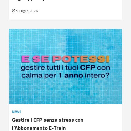
9 Luglio 2026
NEWS
Gestire i CFP senza stress con
l’Abbonamento E-Train