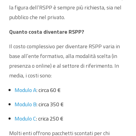
la figura dell’RSPP è sempre più richiesta, sia nel
pubblico che nel privato.
Quanto costa diventare RSPP?
Il costo complessivo per diventare RSPP varia in
base all’ente formativo, alla modalità scelta (in
presenza o online) e al settore di riferimento. In
media, i costi sono:
Modulo A
: circa 60 €
Modulo B
: circa 350 €
Modulo C
: crica 250 €
Molti enti offrono pacchetti scontati per chi