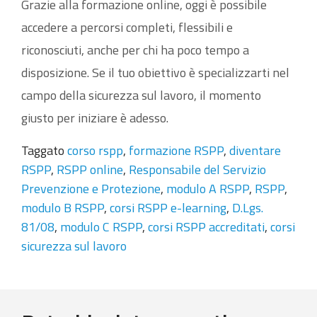
Grazie alla formazione online, oggi è possibile
accedere a percorsi completi, flessibili e
riconosciuti, anche per chi ha poco tempo a
disposizione. Se il tuo obiettivo è specializzarti nel
campo della sicurezza sul lavoro, il momento
giusto per iniziare è adesso.
Taggato
corso rspp
,
formazione RSPP
,
diventare
RSPP
,
RSPP online
,
Responsabile del Servizio
Prevenzione e Protezione
,
modulo A RSPP
,
RSPP
,
modulo B RSPP
,
corsi RSPP e-learning
,
D.Lgs.
81/08
,
modulo C RSPP
,
corsi RSPP accreditati
,
corsi
sicurezza sul lavoro