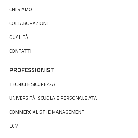
CHI SIAMO
COLLABORAZIONI
QUALITÀ
CONTATTI
PROFESSIONISTI
TECNICI E SICUREZZA
UNIVERSITÀ, SCUOLA E PERSONALE ATA
COMMERCIALISTI E MANAGEMENT
ECM