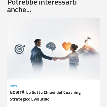
Potrebbe interessarti
anche...
NEWS
NOVITÀ: Le Sette Chiavi del Coaching
Strategico Evolutivo