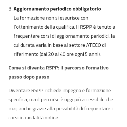
Aggiornamento periodico obbligatorio
La formazione non si esaurisce con
l’ottenimento della qualifica. Il RSPP è tenuto a
frequentare corsi di aggiornamento periodici, la
cui durata varia in base al settore ATECO di
riferimento (dai 20 ai 40 ore ogni 5 anni).
Come si diventa RSPP: il percorso formativo
passo dopo passo
Diventare RSPP richiede impegno e formazione
specifica, ma il percorso è oggi più accessibile che
mai, anche grazie alla possibilità di frequentare i
corsi in modalità online.