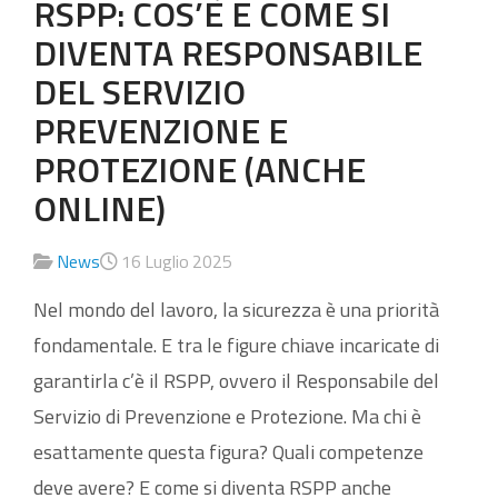
RSPP: COS’È E COME SI
DIVENTA RESPONSABILE
DEL SERVIZIO
PREVENZIONE E
PROTEZIONE (ANCHE
ONLINE)
News
16 Luglio 2025
Nel mondo del lavoro, la sicurezza è una priorità
fondamentale. E tra le figure chiave incaricate di
garantirla c’è il RSPP, ovvero il Responsabile del
Servizio di Prevenzione e Protezione. Ma chi è
esattamente questa figura? Quali competenze
deve avere? E come si diventa RSPP anche