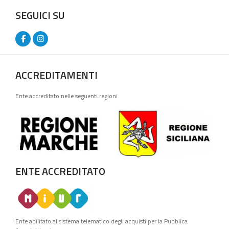
SEGUICI SU
ACCREDITAMENTI
Ente accreditato nelle seguenti regioni
ENTE ACCREDITATO
Ente abilitato al sistema telematico degli acquisti per la Pubblica