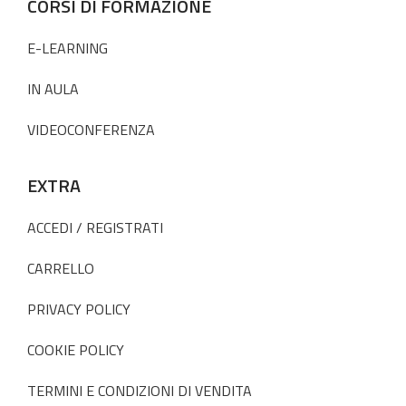
CORSI DI FORMAZIONE
E-LEARNING
IN AULA
VIDEOCONFERENZA
EXTRA
ACCEDI / REGISTRATI
CARRELLO
PRIVACY POLICY
COOKIE POLICY
TERMINI E CONDIZIONI DI VENDITA