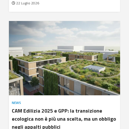
22 Luglio 2026
NEWS
CAM Edilizia 2025 e GPP: la transizione
ecologica non è più una scelta, ma un obbligo
negli appalti pubblici