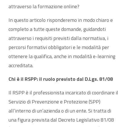
attraverso la formazione online?
In questo articolo risponderemo in modo chiaro e
completo a tutte queste domande, guidandoti
attraverso i requisiti previsti dalla normativa, i
percorsi formativi obbligatori e le modalità per
ottenere la qualifica, anche in modalità e-learning
accreditata.
Chi è il RSPP: il ruolo previsto dal D.Lgs. 81/08
Il RSPP è il professionista incaricato di coordinare il
Servizio di Prevenzione e Protezione (SPP)
all’interno di un’azienda o di un ente. Si tratta di
una figura prevista dal Decreto Legislativo 81/08