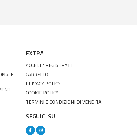
EXTRA
ACCEDI / REGISTRATI
SONALE
CARRELLO
PRIVACY POLICY
MENT
COOKIE POLICY
TERMINI E CONDIZIONI DI VENDITA
SEGUICI SU