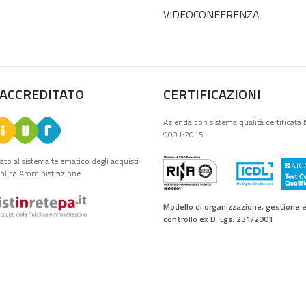
VIDEOCONFERENZA
 ACCREDITATO
CERTIFICAZIONI
Azienda con sistema qualità certificata 
9001:2015
tato al sistema telematico degli acquisti
bblica Amministrazione
Modello di organizzazione, gestione 
controllo ex D. Lgs. 231/2001