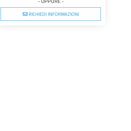
- OPPURE -
RICHIEDI INFORMAZIONI