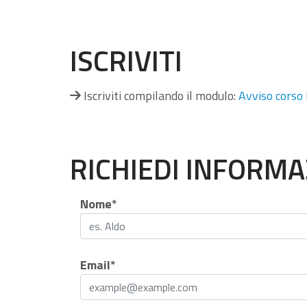
ISCRIVITI
Iscriviti compilando il modulo:
Avviso corso
RICHIEDI INFORMA
Nome*
Email*