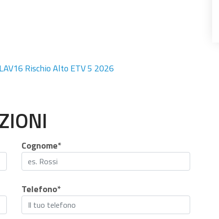
 LAV16 Rischio Alto ETV 5 2026
ZIONI
Cognome*
Telefono*