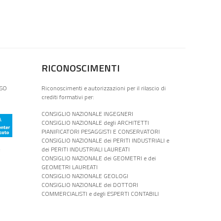
RICONOSCIMENTI
ISO
Riconoscimenti e autorizzazioni per il rilascio di
crediti formativi per:
CONSIGLIO NAZIONALE INGEGNERI
CONSIGLIO NAZIONALE degli ARCHITETTI
PIANIFICATORI PESAGGISTI E CONSERVATORI
CONSIGLIO NAZIONALE dei PERITI INDUSTRIALI e
e
dei PERITI INDUSTRIALI LAUREATI
CONSIGLIO NAZIONALE dei GEOMETRI e dei
GEOMETRI LAUREATI
CONSIGLIO NAZIONALE GEOLOGI
CONSIGLIO NAZIONALE dei DOTTORI
COMMERCIALISTI e degli ESPERTI CONTABILI