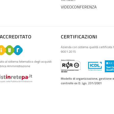
VIDEOCONFERENZA
 ACCREDITATO
CERTIFICAZIONI
Azienda con sistema qualità certificata 
9001:2015
tato al sistema telematico degli acquisti
bblica Amministrazione
Modello di organizzazione, gestione 
controllo ex D. Lgs. 231/2001