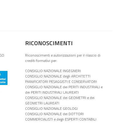
RICONOSCIMENTI
ISO
Riconoscimenti e autorizzazioni per il rilascio di
crediti formativi per:
CONSIGLIO NAZIONALE INGEGNERI
CONSIGLIO NAZIONALE degli ARCHITETTI
PIANIFICATORI PESAGGISTI E CONSERVATORI
CONSIGLIO NAZIONALE dei PERITI INDUSTRIALI e
e
dei PERITI INDUSTRIALI LAUREATI
CONSIGLIO NAZIONALE dei GEOMETRI e dei
GEOMETRI LAUREATI
CONSIGLIO NAZIONALE GEOLOGI
CONSIGLIO NAZIONALE dei DOTTORI
COMMERCIALISTI e degli ESPERTI CONTABILI