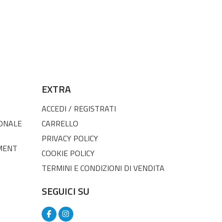
EXTRA
ACCEDI / REGISTRATI
SONALE
CARRELLO
PRIVACY POLICY
MENT
COOKIE POLICY
TERMINI E CONDIZIONI DI VENDITA
SEGUICI SU