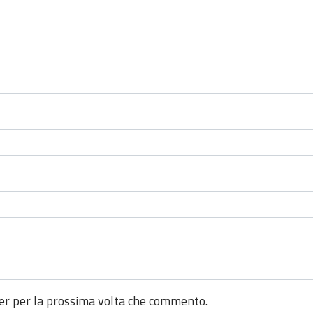
ser per la prossima volta che commento.