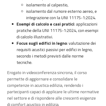
isolamento al calpestio,
isolamento dal rumore esterno aereo, e
integrazione con la UNI 11175-1:2024.
Esempi di calcolo e casi pratici
: applicazioni
pratiche della UNI 11175-1:2024, con esempi
di calcolo illustrativi.
Focus sugli edifici in legno
: valutazione dei
requisiti acustici passivi per edifici in legno,
secondo i metodi previsti dalle norme
tecniche.
Erogato in videoconferenza sincrona, il corso
permette di aggiornare e consolidare le
competenze in acustica edilizia, rendendo i
partecipanti capaci di applicare le ultime normative
nel settore e di rispondere alle crescenti esigenze
di comfort acustico in edilizia.