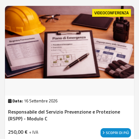
VIDEOCONFERENZA
Data:
16 Settembre 2026
Responsabile del Servizio Prevenzione e Protezione
(RSPP) - Modulo C
250,00
€
+ IVA
SCOPRI DI PIÙ