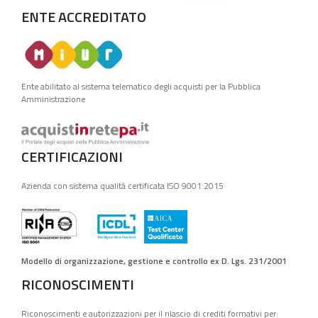
ENTE ACCREDITATO
Ente abilitato al sistema telematico degli acquisti per la Pubblica
Amministrazione
CERTIFICAZIONI
Azienda con sistema qualità certificata ISO 9001:2015
Modello di organizzazione, gestione e controllo ex D. Lgs. 231/2001
RICONOSCIMENTI
Riconoscimenti e autorizzazioni per il rilascio di crediti formativi per: