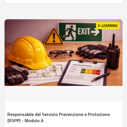
E-LEARNING
Responsabile del Servizio Prevenzione e Protezione
(RSPP) - Modulo A