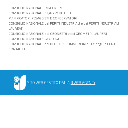
CONSIGLIO NAZIONALE INGEGNERI
CONSIGLIO NAZIONALE degli ARCHITETTI
PIANIFICATORI PESAGGISTI E CONSERVATORI
CONSIGLIO NAZIONALE dei PERITI INDUSTRIALI e dei PERITI INDUSTRIALI
LAUREATI
CONSIGLIO NAZIONALE dei GEOMETRI e dei GEOMETRI LAUREATI
CONSIGLIO NAZIONALE GEOLOGI
CONSIGLIO NAZIONALE dei DOTTORI COMMERCIALISTI e degli ESPERTI
CONTABILI
SITO WEB GESTITO DALLA
JJ WEB AGENCY