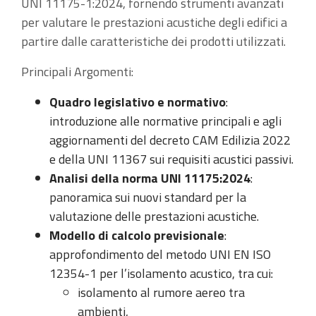
UNI 11175-1:2024, fornendo strumenti avanzati
per valutare le prestazioni acustiche degli edifici a
partire dalle caratteristiche dei prodotti utilizzati.
Principali Argomenti:
Quadro legislativo e normativo
:
introduzione alle normative principali e agli
aggiornamenti del decreto CAM Edilizia 2022
e della UNI 11367 sui requisiti acustici passivi.
Analisi della norma UNI 11175:2024
:
panoramica sui nuovi standard per la
valutazione delle prestazioni acustiche.
Modello di calcolo previsionale
:
approfondimento del metodo UNI EN ISO
12354-1 per l’isolamento acustico, tra cui:
isolamento al rumore aereo tra
ambienti,