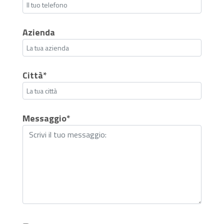
Azienda
Città*
Messaggio*