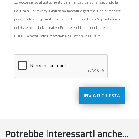
Acconsento al trattamento dei miei dati personali secondo la
Politica sulla Privacy. I dati sono raccolti e gestiti al fine di rendere
possibile lo svolgimento del rapporto di fornitura e/o prestazione
nel rispetto della Normativa Europea sul trattamento dei dati -
GDPR (General Data Protection Regulation) 2016/679
Potrebbe interessarti anche...