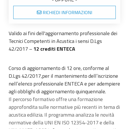
RICHIEDI INFORMAZIONI
Valido ai fini dell'aggiornamento professionale dei
Tecnici Competenti in Acustica i sensi D.Lgs
42/2017 –
12 crediti ENTECA
Corso di aggiornamento di 12 ore, conforme al
D.Lgs 42/2017,per il mantenimento dell’iscrizione
nell’elenco professionale ENTECA e per adempiere
agli obblighi di aggiornamento quinquennale.
Il percorso formativo offre una formazione
approfondita sulle normative più recenti in tema di
acustica edilizia. Il programma analizza le novità
normative della UNI EN ISO 12354-2017 e della