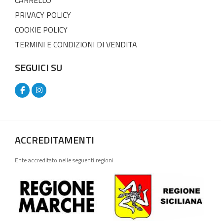
PRIVACY POLICY
COOKIE POLICY
TERMINI E CONDIZIONI DI VENDITA
SEGUICI SU
ACCREDITAMENTI
Ente accreditato nelle seguenti regioni