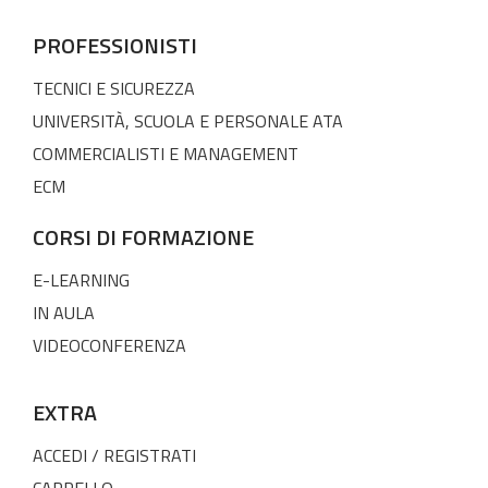
PROFESSIONISTI
TECNICI E SICUREZZA
UNIVERSITÀ, SCUOLA E PERSONALE ATA
COMMERCIALISTI E MANAGEMENT
ECM
CORSI DI FORMAZIONE
E-LEARNING
IN AULA
VIDEOCONFERENZA
EXTRA
ACCEDI / REGISTRATI
CARRELLO