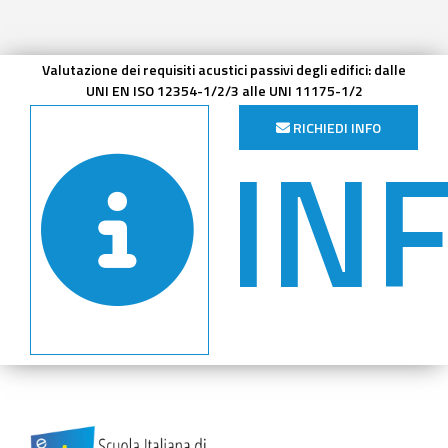
Valutazione dei requisiti acustici passivi degli edifici: dalle
UNI EN ISO 12354-1/2/3 alle UNI 11175-1/2
IN
RICHIEDI INFO