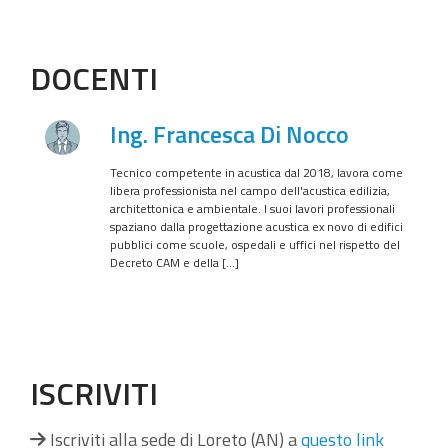
DOCENTI
Ing. Francesca Di Nocco
Tecnico competente in acustica dal 2018, lavora come
libera professionista nel campo dell'acustica edilizia,
architettonica e ambientale. I suoi lavori professionali
spaziano dalla progettazione acustica ex novo di edifici
pubblici come scuole, ospedali e uffici nel rispetto del
Decreto CAM e della […]
ISCRIVITI
Iscriviti alla sede di Loreto (AN) a
questo link