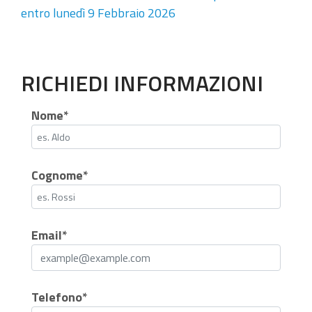
entro lunedì 9 Febbraio 2026
RICHIEDI INFORMAZIONI
Nome*
Cognome*
Email*
Telefono*